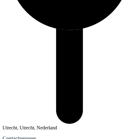
Utrecht, Utrecht, Nederland
Contactpersoon