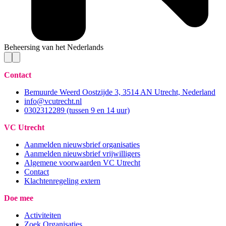
Beheersing van het Nederlands
Contact
Bemuurde Weerd Oostzijde 3, 3514 AN Utrecht, Nederland
info@vcutrecht.nl
0302312289 (tussen 9 en 14 uur)
VC Utrecht
Aanmelden nieuwsbrief organisaties
Aanmelden nieuwsbrief vrijwilligers
Algemene voorwaarden VC Utrecht
Contact
Klachtenregeling extern
Doe mee
Activiteiten
Zoek Organisaties