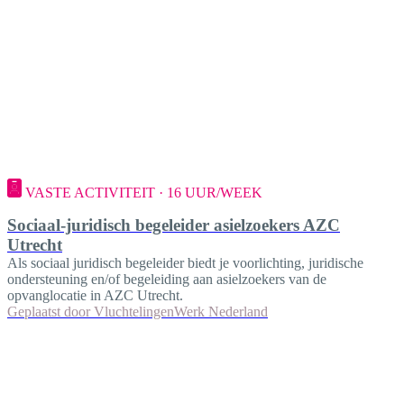
VASTE ACTIVITEIT · 16 UUR/WEEK
Sociaal-juridisch begeleider asielzoekers AZC
Utrecht
Als sociaal juridisch begeleider biedt je voorlichting, juridische
ondersteuning en/of begeleiding aan asielzoekers van de
opvanglocatie in AZC Utrecht.
Geplaatst door
VluchtelingenWerk Nederland