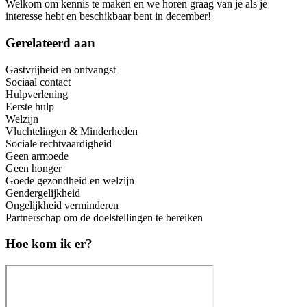
Welkom om kennis te maken en we horen graag van je als je
interesse hebt en beschikbaar bent in december!
Gerelateerd aan
Gastvrijheid en ontvangst
Sociaal contact
Hulpverlening
Eerste hulp
Welzijn
Vluchtelingen & Minderheden
Sociale rechtvaardigheid
Geen armoede
Geen honger
Goede gezondheid en welzijn
Gendergelijkheid
Ongelijkheid verminderen
Partnerschap om de doelstellingen te bereiken
Hoe kom ik er?