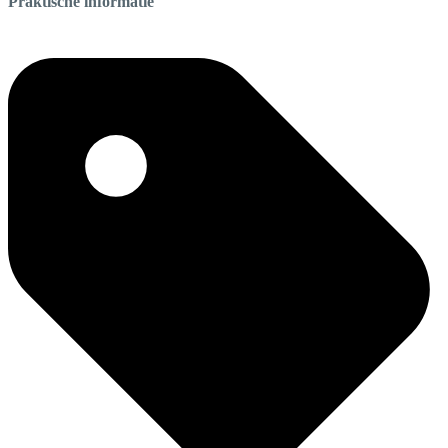
Praktische informatie