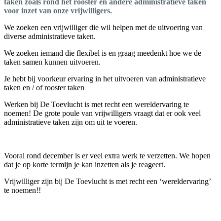
taken zoals rond het rooster en andere administratieve taken
voor inzet van onze vrijwilligers.
We zoeken een vrijwilliger die wil helpen met de uitvoering van
diverse administratieve taken.
We zoeken iemand die flexibel is en graag meedenkt hoe we de
taken samen kunnen uitvoeren.
Je hebt bij voorkeur ervaring in het uitvoeren van administratieve
taken en / of rooster taken
Werken bij De Toevlucht is met recht een wereldervaring te
noemen! De grote poule van vrijwilligers vraagt dat er ook veel
administratieve taken zijn om uit te voeren.
Vooral rond december is er veel extra werk te verzetten. We hopen
dat je op korte termijn je kan inzetten als je reageert.
Vrijwilliger zijn bij De Toevlucht is met recht een ‘wereldervaring’
te noemen!!