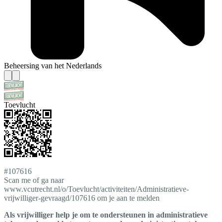
Beheersing van het Nederlands
Toevlucht
#107616
Scan me of ga naar
www.vcutrecht.nl/o/Toevlucht/activiteiten/Administratieve-
vrijwilliger-gevraagd/107616 om je aan te melden
Als vrijwilliger help je om te ondersteunen in administratieve