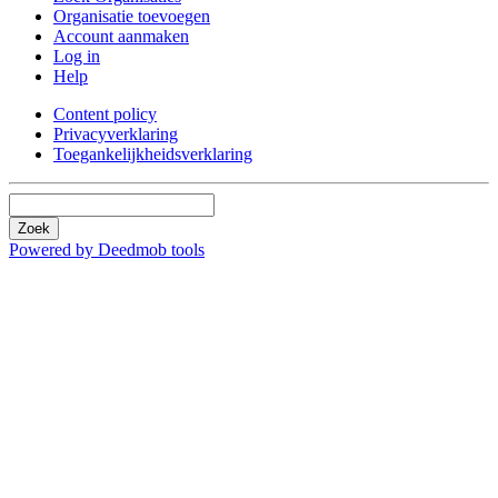
Organisatie toevoegen
Account aanmaken
Log in
Help
Content policy
Privacyverklaring
Toegankelijkheidsverklaring
Zoek
Powered by Deedmob tools