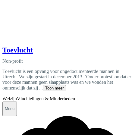
Toevlucht
Non-profit
Toevlucht is een opvang voor ongedocumenteerde mannen in
Utrecht. We zijn gestart in december 2013. ‘Onder protest’ omdat er
voor deze mannen geen slaapplaats was en we vonden het
onmenselijk dat zij ...
Toon meer
Welzijn
Vluchtelingen & Minderheden
Menu