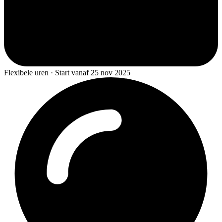
Flexibele uren · Start vanaf 25 nov 2025