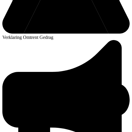
Verklaring Omtrent Gedrag