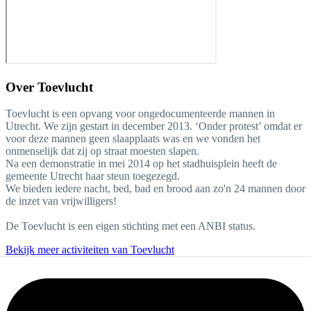
Over
Toevlucht
Toevlucht is een opvang voor ongedocumenteerde mannen in
Utrecht. We zijn gestart in december 2013. ‘Onder protest’ omdat er
voor deze mannen geen slaapplaats was en we vonden het
onmenselijk dat zij op straat moesten slapen.
Na een demonstratie in mei 2014 op het stadhuisplein heeft de
gemeente Utrecht haar steun toegezegd.
We bieden iedere nacht, bed, bad en brood aan zo'n 24 mannen door
de inzet van vrijwilligers!
De Toevlucht is een eigen stichting met een ANBI status.
Bekijk meer activiteiten van Toevlucht