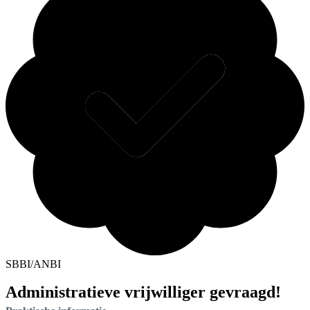
SBBI/ANBI
Administratieve vrijwilliger gevraagd!