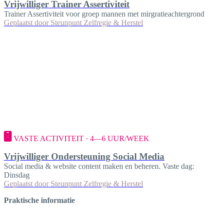
Vrijwilliger Trainer Assertiviteit
Trainer Assertiviteit voor groep mannen met mirgratieachtergrond
Geplaatst door
Steunpunt Zelfregie & Herstel
VASTE ACTIVITEIT · 4—6 UUR/WEEK
Vrijwilliger Ondersteuning Social Media
Social media & website content maken en beheren. Vaste dag:
Dinsdag
Geplaatst door
Steunpunt Zelfregie & Herstel
Praktische informatie