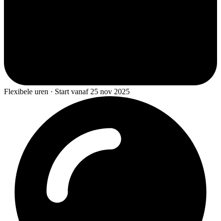
Flexibele uren · Start vanaf 25 nov 2025