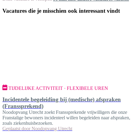
Vacatures die je misschien ook interessant vindt
TIJDELIJKE ACTIVITEIT · FLEXIBELE UREN
Incidentele begeleiding bij (medische) afspraken
(Franssprekend)
Noodopvang Utrecht zoekt Franssprekende vrijwilligers die onze
Franstalige bewoners incidenteel willen begeleiden naar afspraken,
zoals ziekenhuisbezoeken.
Geplaatst door
Noodopvang Utrecht