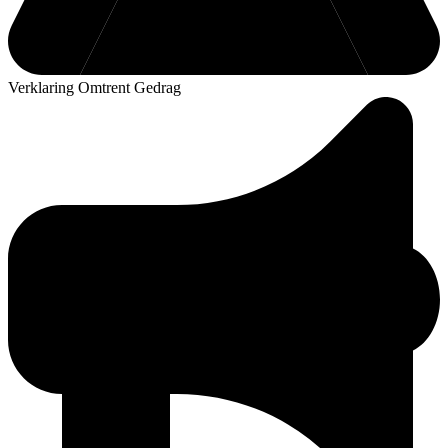
Verklaring Omtrent Gedrag