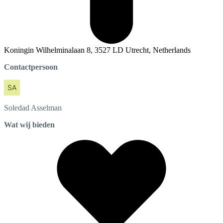
Koningin Wilhelminalaan 8, 3527 LD Utrecht, Netherlands
Contactpersoon
Soledad
Asselman
Wat wij bieden