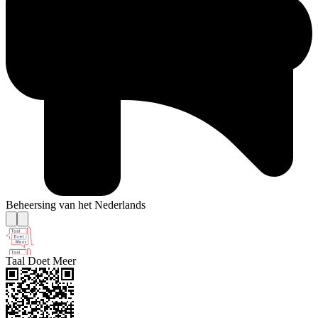
Beheersing van het Nederlands
Taal Doet Meer