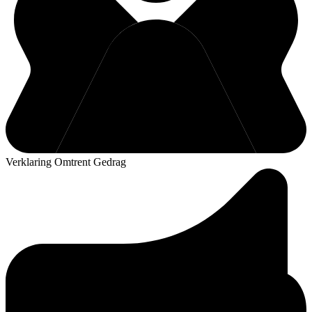
Verklaring Omtrent Gedrag