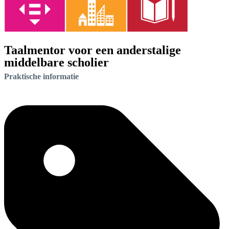
Taalmentor voor een anderstalige
middelbare scholier
Praktische informatie