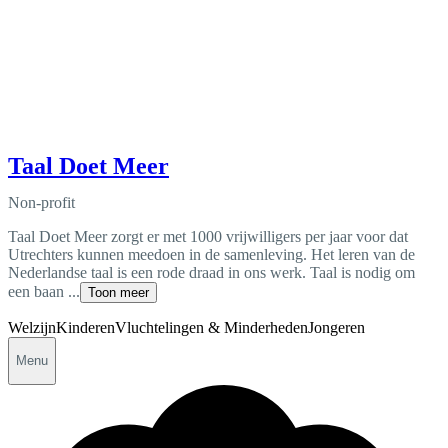
Taal Doet Meer
Non-profit
Taal Doet Meer zorgt er met 1000 vrijwilligers per jaar voor dat
Utrechters kunnen meedoen in de samenleving. Het leren van de
Nederlandse taal is een rode draad in ons werk. Taal is nodig om
een baan ...
Toon meer
Welzijn
Kinderen
Vluchtelingen & Minderheden
Jongeren
Menu