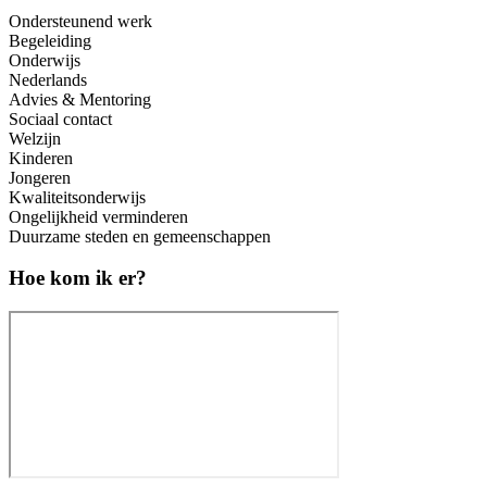
Ondersteunend werk
Begeleiding
Onderwijs
Nederlands
Advies & Mentoring
Sociaal contact
Welzijn
Kinderen
Jongeren
Kwaliteitsonderwijs
Ongelijkheid verminderen
Duurzame steden en gemeenschappen
Hoe kom ik er?