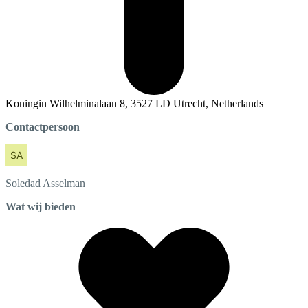
Koningin Wilhelminalaan 8, 3527 LD Utrecht, Netherlands
Contactpersoon
Soledad
Asselman
Wat wij bieden