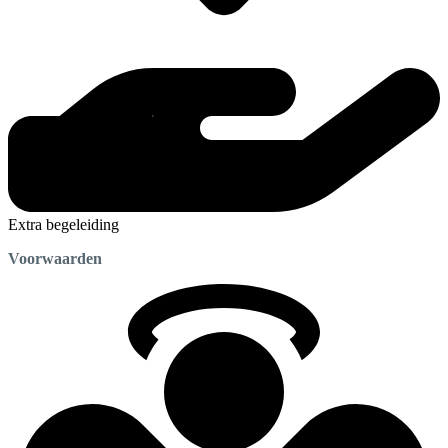
Extra begeleiding
Voorwaarden