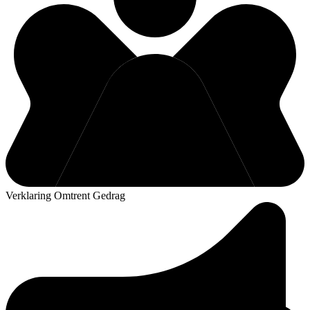
Verklaring Omtrent Gedrag