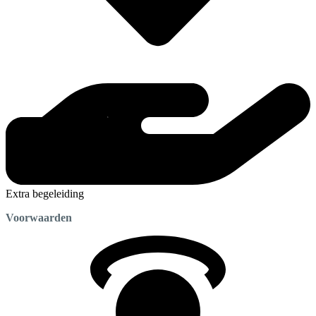
Extra begeleiding
Voorwaarden