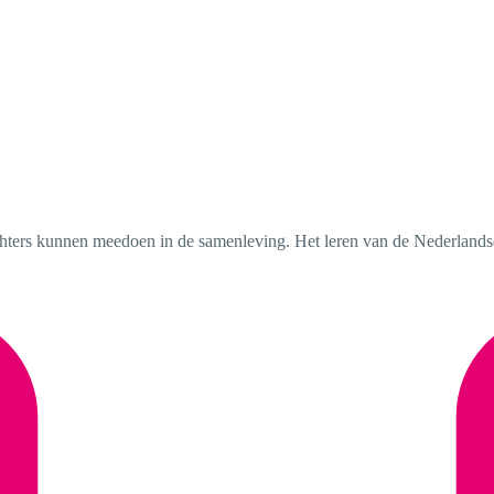
chters kunnen meedoen in de samenleving. Het leren van de Nederlandse 