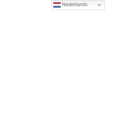
Nederlands