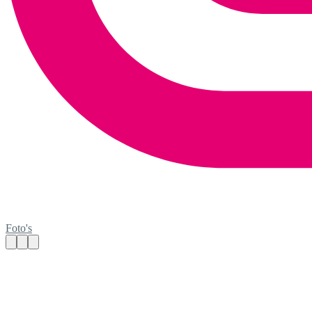
Foto's