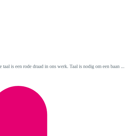
taal is een rode draad in ons werk. Taal is nodig om een baan ...