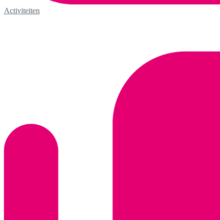
Activiteiten