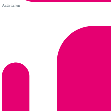
Activiteiten