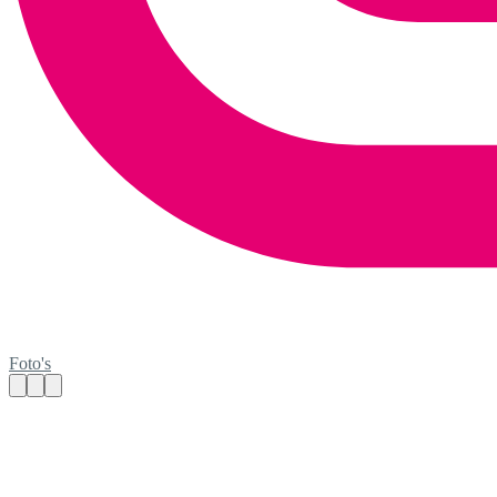
Foto's