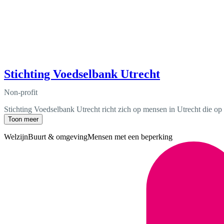
Stichting Voedselbank Utrecht
Non-profit
Stichting Voedselbank Utrecht richt zich op mensen in Utrecht die op
Toon meer
Welzijn
Buurt & omgeving
Mensen met een beperking