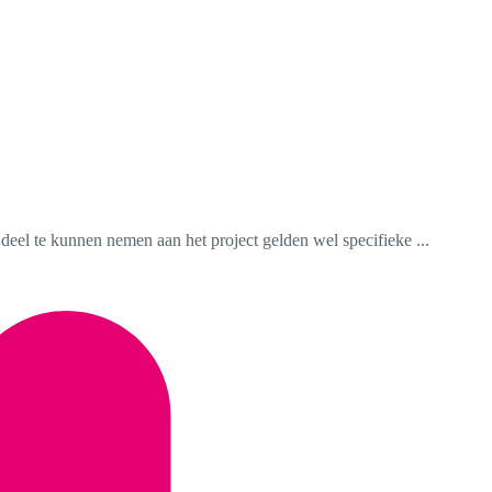
deel te kunnen nemen aan het project gelden wel specifieke ...