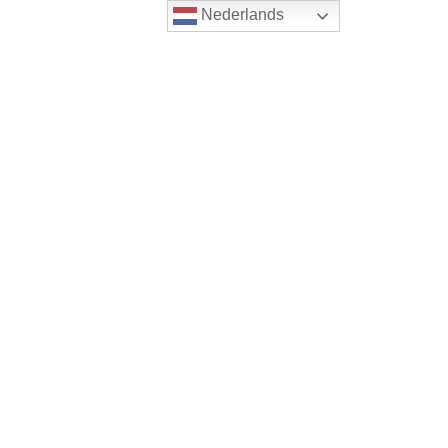
Nederlands