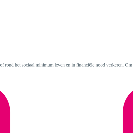
 of rond het sociaal minimum leven en in financiële nood verkeren. Om 