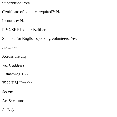
Supervision: Yes
Certificate of conduct required?: No
Insurance: No
PBO/SBBI status: Neither
Suitable for English-speaking volunteers: Yes
Location
Across the city
Work address
Jutfaseweg 156
3522 HM Utrecht
Sector
Art & culture
Activity