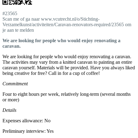
#23565
Scan me of ga naar www.vcutrecht.nl/o/Stichting-
Verzamelkunst/activiteiten/Caravan-renovators-required/23565 om
je aan te melden
We are looking for people who would enjoy renovating a
caravan.
We are looking for people who would enjoy renovating a caravan.
The activities may vary from a knitted caravan to painting an entire
caravan yourself. Materials will be provided. Have you always liked
being creative for free? Call in for a cup of coffee!
Commitment
Four to eight hours per week, relatively long-term (several months
or more)
Details
Expenses allowance: No
Preliminary interview: Yes