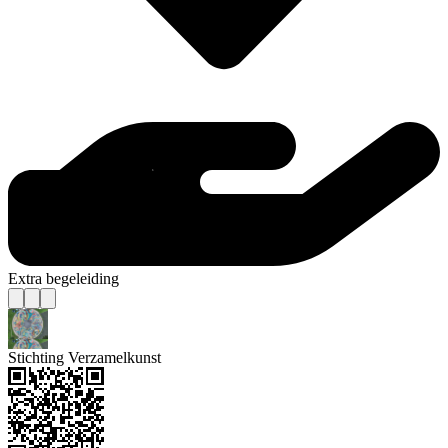
Extra begeleiding
Stichting Verzamelkunst