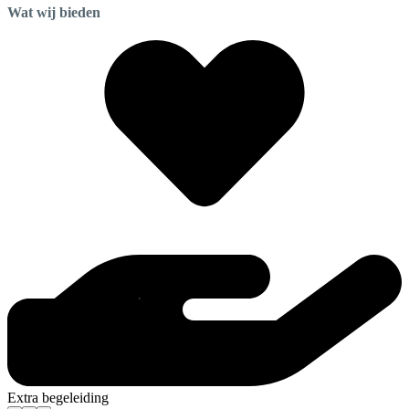
Wat wij bieden
Extra begeleiding