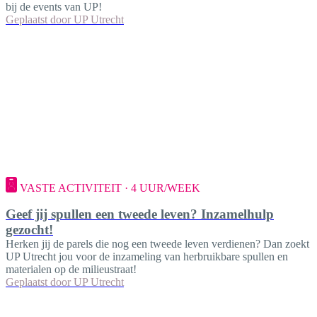
bij de events van UP!
Geplaatst door
UP Utrecht
VASTE ACTIVITEIT · 4 UUR/WEEK
Geef jij spullen een tweede leven? Inzamelhulp
gezocht!
Herken jij de parels die nog een tweede leven verdienen? Dan zoekt
UP Utrecht jou voor de inzameling van herbruikbare spullen en
materialen op de milieustraat!
Geplaatst door
UP Utrecht