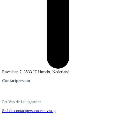
Ravellaan 7, 3533 JE Utrecht, Nederland
Contactpersoon
Pet
Van de Luijtgaarden
Stel de contactpersoon een vraag