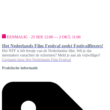
EENMALIG · 25 SEP, 12:00 — 2 OKT, 11:00
Het Nederlands Film Festival zoekt Festivalflexers!
Het NFF is hét feestje van de Nederlandse film. Wil je dat
meemaken vanachter de schermen? Meld je aan als vrijwilliger!
Geplaatst door
Het Nederlands Film Festival
Praktische informatie