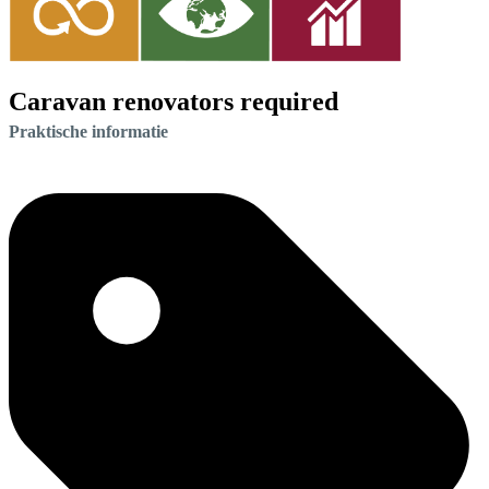
Caravan renovators required
Praktische informatie