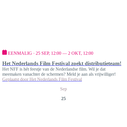
EENMALIG · 25 SEP, 12:00 — 2 OKT, 12:00
Het Nederlands Film Festival zoekt distributieteam!
Het NFF is hét feestje van de Nederlandse film. Wil je dat
meemaken vanachter de schermen? Meld je aan als vrijwilliger!
Geplaatst door
Het Nederlands Film Festival
Sep
25