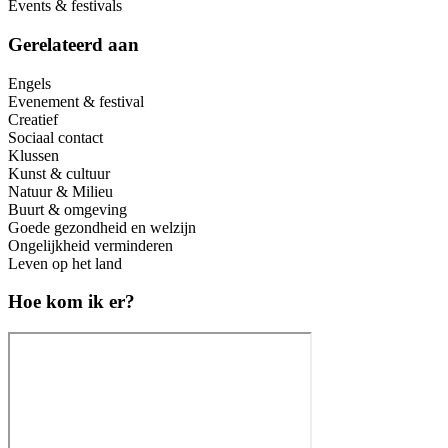
Events & festivals
Gerelateerd aan
Engels
Evenement & festival
Creatief
Sociaal contact
Klussen
Kunst & cultuur
Natuur & Milieu
Buurt & omgeving
Goede gezondheid en welzijn
Ongelijkheid verminderen
Leven op het land
Hoe kom ik er?