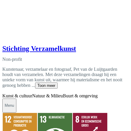
Stichting Verzamelkunst
Non-profit
Kunstenaar, verzamelaar en fotograaf, Pet van de Luijtgaarden
houdt van verzamelen. Met deze verzamelingen draagt hij een
unieke vorm van kunst uit, waarmee hij materialisme en het nooit
genoeg hebben ...
Toon meer
Kunst & cultuur
Natuur & Milieu
Buurt & omgeving
Menu