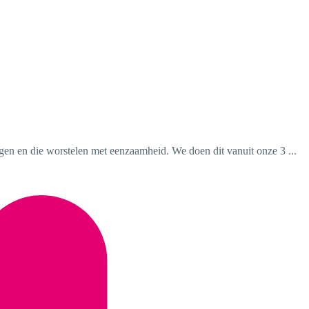
gen en die worstelen met eenzaamheid. We doen dit vanuit onze 3 ...