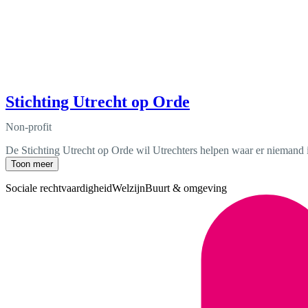
Stichting Utrecht op Orde
Non-profit
De Stichting Utrecht op Orde wil Utrechters helpen waar er niemand 
Toon meer
Sociale rechtvaardigheid
Welzijn
Buurt & omgeving