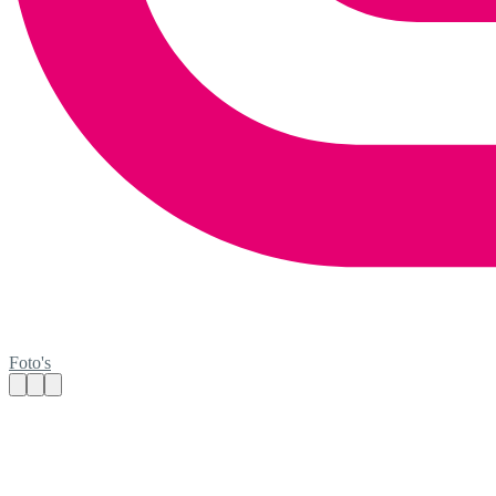
Foto's