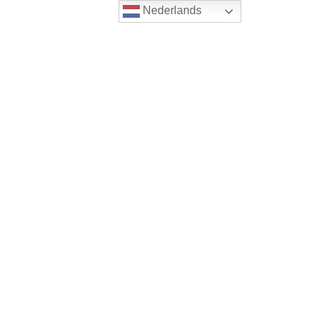
Nederlands