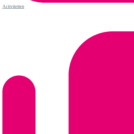
Activiteiten