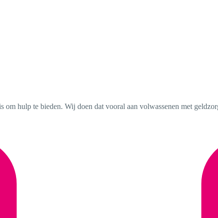
is om hulp te bieden. Wij doen dat vooral aan volwassenen met geldzor