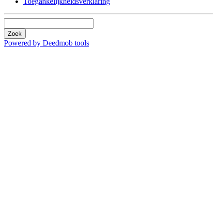
Toegankelijkheidsverklaring
Zoek
Powered by Deedmob tools