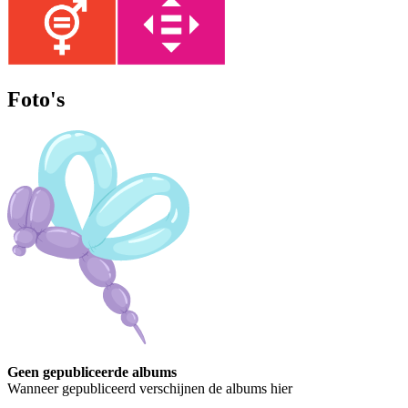
Foto's
Geen gepubliceerde albums
Wanneer gepubliceerd verschijnen de albums hier