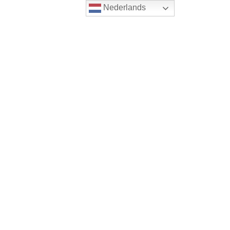
Nederlands