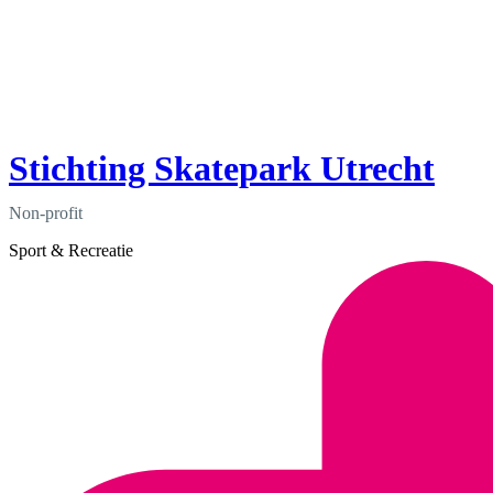
Stichting Skatepark Utrecht
Non-profit
Sport & Recreatie