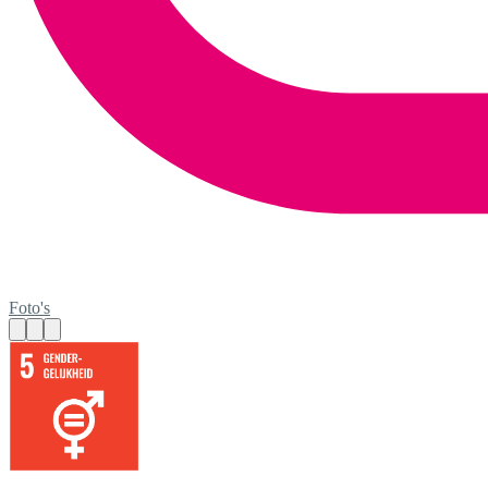
Foto's