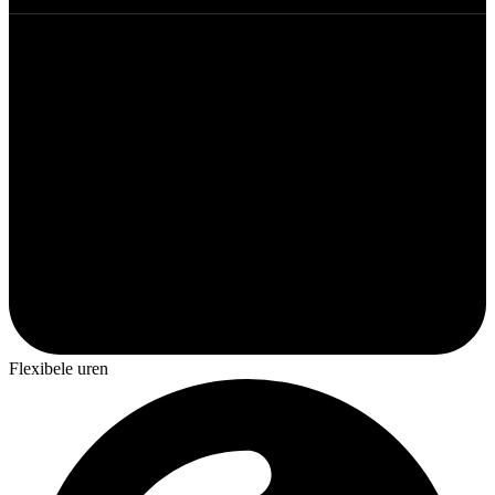
Flexibele uren