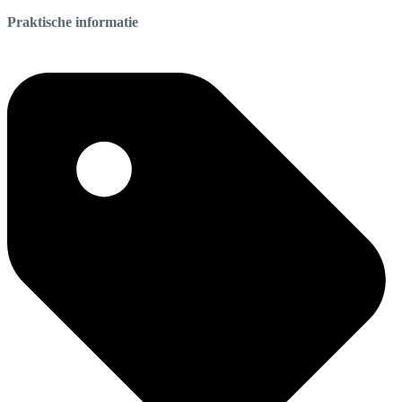
Praktische informatie