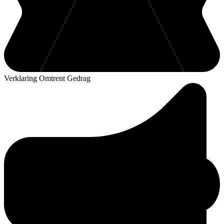
Verklaring Omtrent Gedrag