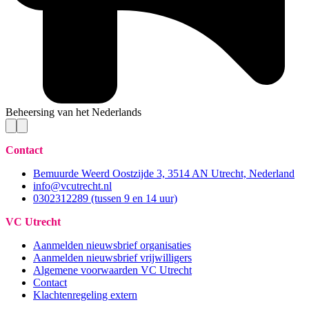
Beheersing van het Nederlands
Contact
Bemuurde Weerd Oostzijde 3, 3514 AN Utrecht, Nederland
info@vcutrecht.nl
0302312289 (tussen 9 en 14 uur)
VC Utrecht
Aanmelden nieuwsbrief organisaties
Aanmelden nieuwsbrief vrijwilligers
Algemene voorwaarden VC Utrecht
Contact
Klachtenregeling extern