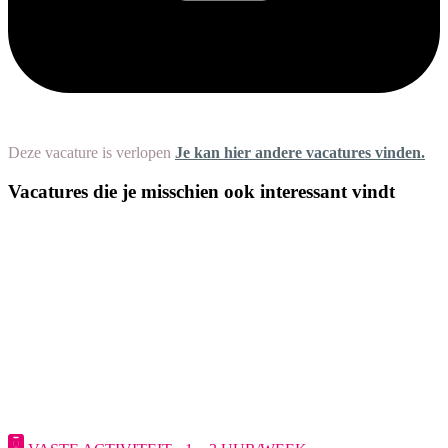
Deze vacature is verlopen
Je kan hier andere vacatures vinden.
Vacatures die je misschien ook interessant vindt