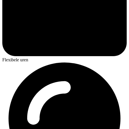
Flexibele uren