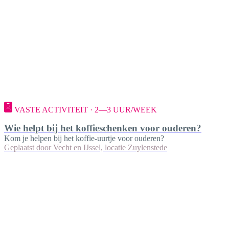
VASTE ACTIVITEIT · 2—3 UUR/WEEK
Wie helpt bij het koffieschenken voor ouderen?
Kom je helpen bij het koffie-uurtje voor ouderen?
Geplaatst door
Vecht en IJssel, locatie Zuylenstede