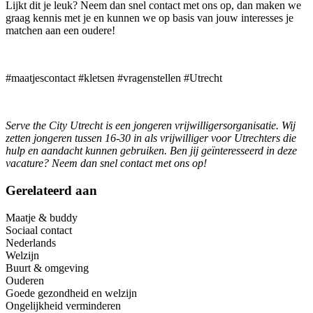
Lijkt dit je leuk? Neem dan snel contact met ons op, dan maken we
graag kennis met je en kunnen we op basis van jouw interesses je
matchen aan een oudere!
#maatjescontact #kletsen #vragenstellen #Utrecht
Serve the City Utrecht is een jongeren vrijwilligersorganisatie. Wij
zetten jongeren tussen 16-30 in als vrijwilliger voor Utrechters die
hulp en aandacht kunnen gebruiken. Ben jij geïnteresseerd in deze
vacature? Neem dan snel contact met ons op!
Gerelateerd aan
Maatje & buddy
Sociaal contact
Nederlands
Welzijn
Buurt & omgeving
Ouderen
Goede gezondheid en welzijn
Ongelijkheid verminderen