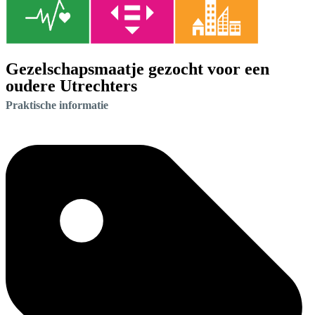
Gezelschapsmaatje gezocht voor een
oudere Utrechters
Praktische informatie