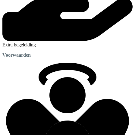
Extra begeleiding
Voorwaarden