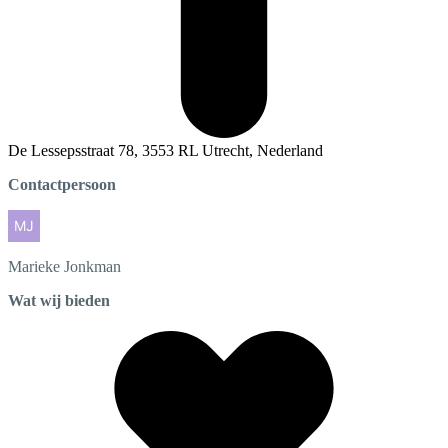
De Lessepsstraat 78, 3553 RL Utrecht, Nederland
Contactpersoon
Marieke
Jonkman
Wat wij bieden