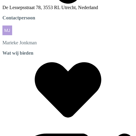
De Lessepsstraat 78, 3553 RL Utrecht, Nederland
Contactpersoon
Marieke
Jonkman
Wat wij bieden