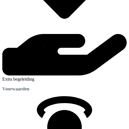
Extra begeleiding
Voorwaarden