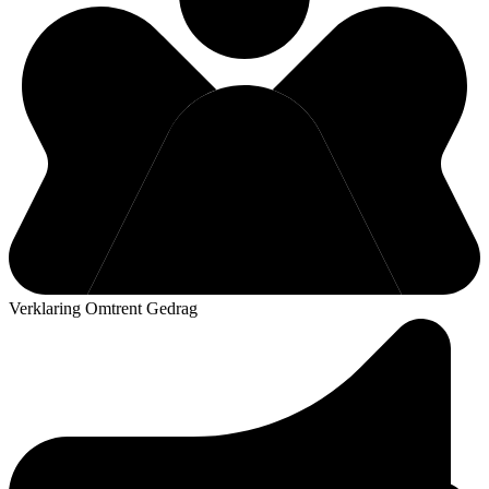
Verklaring Omtrent Gedrag