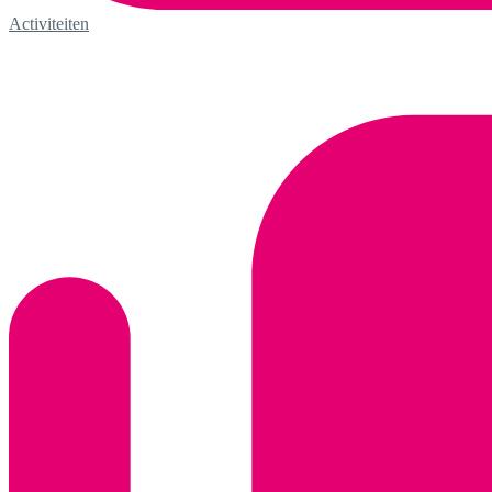
Activiteiten