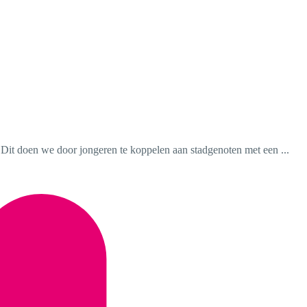
 Dit doen we door jongeren te koppelen aan stadgenoten met een ...