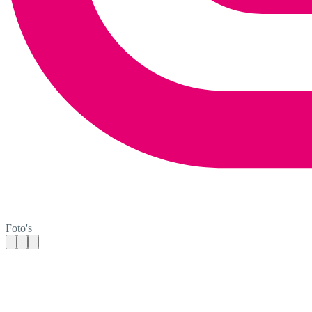
Foto's