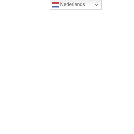
Nederlands