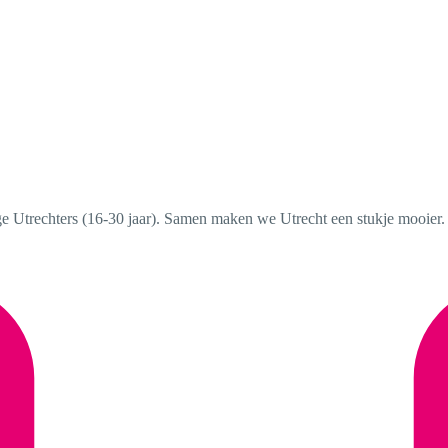
nge Utrechters (16-30 jaar). Samen maken we Utrecht een stukje mooier.