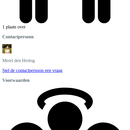
1 plaats over
Contactpersoon
Merel
den Hertog
Stel de contactpersoon een vraag
Voorwaarden