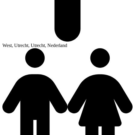
West, Utrecht, Utrecht, Nederland