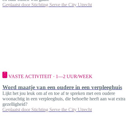
Geplaatst door
Stichting Serve the City Utrecht
VASTE ACTIVITEIT · 1—2 UUR/WEEK
Word maatje van een oudere in een verpleeghuis
Lijkt het jou leuk om af en toe af te spreken met een oudere
woonachtig in een verpleeghuis, die behoefte heeft aan wat extra
gezelligheid?
Geplaatst door
Stichting Serve the City Utrecht