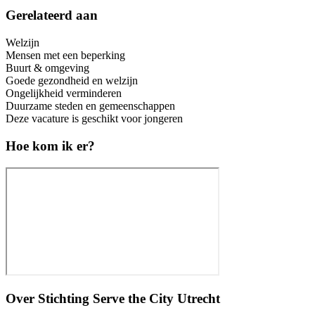
Gerelateerd aan
Welzijn
Mensen met een beperking
Buurt & omgeving
Goede gezondheid en welzijn
Ongelijkheid verminderen
Duurzame steden en gemeenschappen
Deze vacature is geschikt voor jongeren
Hoe kom ik er?
Over
Stichting Serve the City Utrecht