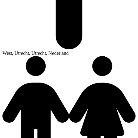
West, Utrecht, Utrecht, Nederland