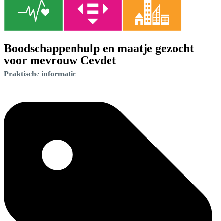
Boodschappenhulp en maatje gezocht
voor mevrouw Cevdet
Praktische informatie