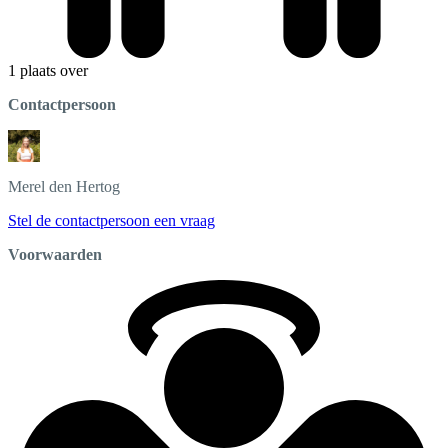
1 plaats over
Contactpersoon
Merel
den Hertog
Stel de contactpersoon een vraag
Voorwaarden