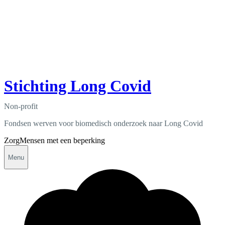
Stichting Long Covid
Non-profit
Fondsen werven voor biomedisch onderzoek naar Long Covid
Zorg
Mensen met een beperking
Menu