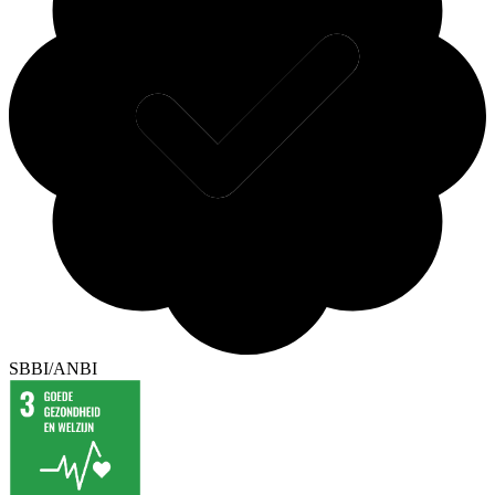
SBBI/ANBI