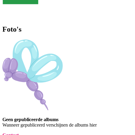
Foto's
Geen gepubliceerde albums
Wanneer gepubliceerd verschijnen de albums hier