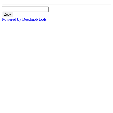
Zoek
Powered by Deedmob tools