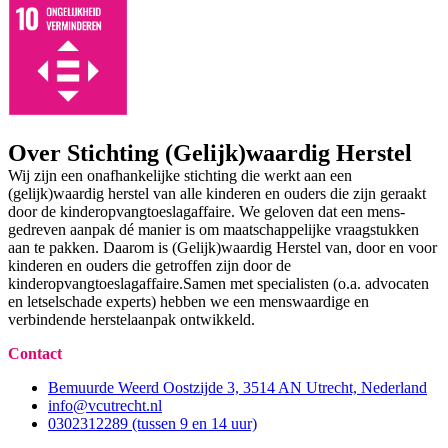
Over Stichting (Gelijk)waardig Herstel
Wij zijn een onafhankelijke stichting die werkt aan een
(gelijk)waardig herstel van alle kinderen en ouders die zijn geraakt
door de kinderopvangtoeslagaffaire. We geloven dat een mens-
gedreven aanpak dé manier is om maatschappelijke vraagstukken
aan te pakken. Daarom is (Gelijk)waardig Herstel van, door en voor
kinderen en ouders die getroffen zijn door de
kinderopvangtoeslagaffaire. ​ Samen met specialisten (o.a. advocaten
en letselschade experts) hebben we een menswaardige en
verbindende herstelaanpak ontwikkeld. ​
Contact
Bemuurde Weerd Oostzijde 3, 3514 AN Utrecht, Nederland
info@vcutrecht.nl
0302312289 (tussen 9 en 14 uur)