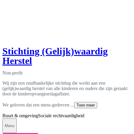
Stichting (Gelijk)waardig
Herstel
Non-profit
Wij zijn een onafhankelijke stichting die werkt aan een
(gelijk)waardig herstel van alle kinderen en ouders die zijn geraakt
door de kinderopvangtoeslagaffaire.
We geloven dat een mens-gedreven ...
Toon meer
Buurt & omgeving
Sociale rechtvaardigheid
Menu