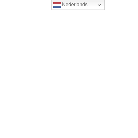
Nederlands