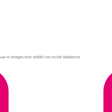
kaar te brengen door middel van sociale initiatieven