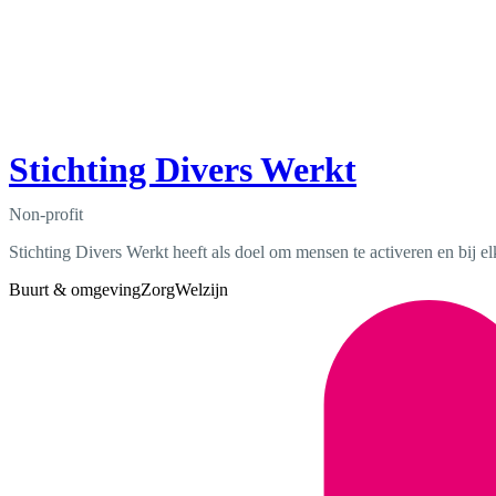
Stichting Divers Werkt
Non-profit
Stichting Divers Werkt heeft als doel om mensen te activeren en bij el
Buurt & omgeving
Zorg
Welzijn