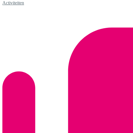
Activiteiten