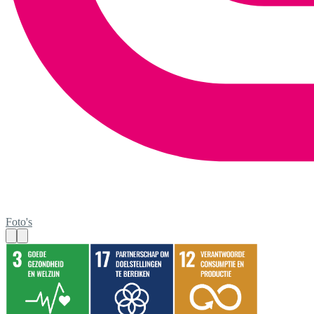
Foto's