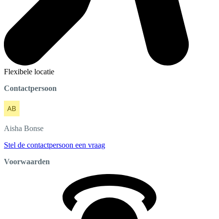
Flexibele locatie
Contactpersoon
Aisha
Bonse
Stel de contactpersoon een vraag
Voorwaarden