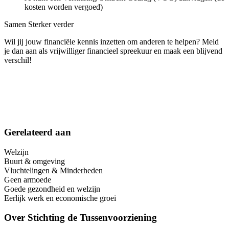
kosten worden vergoed)
Samen Sterker verder
Wil jij jouw financiële kennis inzetten om anderen te helpen? Meld
je dan aan als vrijwilliger financieel spreekuur en maak een blijvend
verschil!
Gerelateerd aan
Welzijn
Buurt & omgeving
Vluchtelingen & Minderheden
Geen armoede
Goede gezondheid en welzijn
Eerlijk werk en economische groei
Over
Stichting de Tussenvoorziening