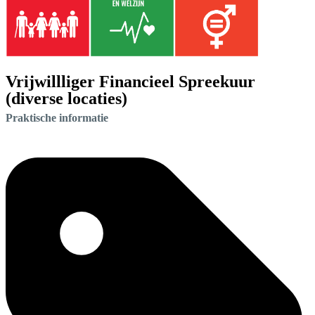
Vrijwillliger Financieel Spreekuur
(diverse locaties)
Praktische informatie