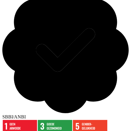
SBBI/ANBI