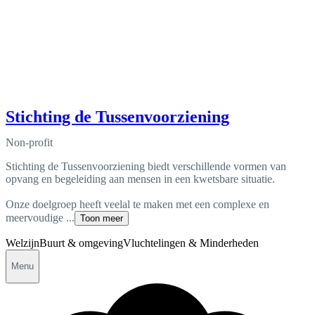
Stichting de Tussenvoorziening
Non-profit
Stichting de Tussenvoorziening biedt verschillende vormen van
opvang en begeleiding aan mensen in een kwetsbare situatie.
Onze doelgroep heeft veelal te maken met een complexe en
meervoudige ...
Toon meer
Welzijn
Buurt & omgeving
Vluchtelingen & Minderheden
Menu