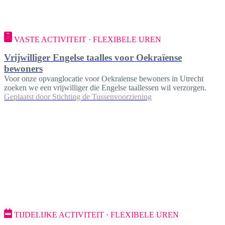
VASTE ACTIVITEIT · FLEXIBELE UREN
Vrijwilliger Engelse taalles voor Oekraïense
bewoners
Voor onze opvanglocatie voor Oekraïense bewoners in Utrecht
zoeken we een vrijwilliger die Engelse taallessen wil verzorgen.
Geplaatst door
Stichting de Tussenvoorziening
TIJDELIJKE ACTIVITEIT · FLEXIBELE UREN