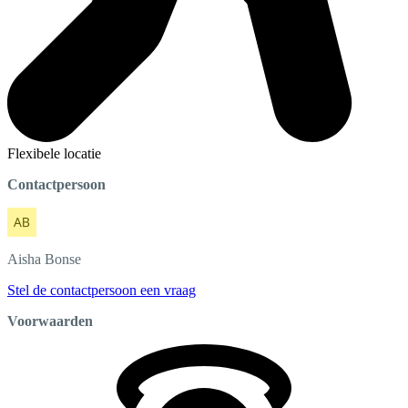
Flexibele locatie
Contactpersoon
Aisha
Bonse
Stel de contactpersoon een vraag
Voorwaarden