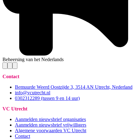
Beheersing van het Nederlands
Contact
Bemuurde Weerd Oostzijde 3, 3514 AN Utrecht, Nederland
info@vcutrecht.nl
0302312289 (tussen 9 en 14 uur)
VC Utrecht
Aanmelden nieuwsbrief organisaties
Aanmelden nieuwsbrief vrijwilligers
Algemene voorwaarden VC Utrecht
Contact