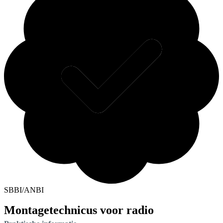
SBBI/ANBI
Montagetechnicus voor radio