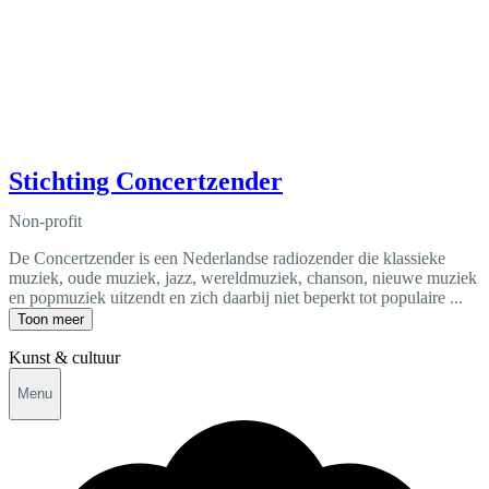
Stichting Concertzender
Non-profit
De Concertzender is een Nederlandse radiozender die klassieke
muziek, oude muziek, jazz, wereldmuziek, chanson, nieuwe muziek
en popmuziek uitzendt en zich daarbij niet beperkt tot populaire ...
Toon meer
Kunst & cultuur
Menu