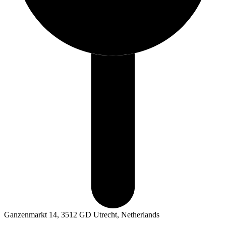
Ganzenmarkt 14, 3512 GD Utrecht, Netherlands