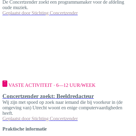
De Concertzender zoekt een programmamaker voor de afdeling
oude muziek.
Geplaatst door
Stichting Concertzender
VASTE ACTIVITEIT · 6—12 UUR/WEEK
Concertzender zoekt: Beeldredacteur
Wij zijn met spoed op zoek naar iemand die bij voorkeur in (de
omgeving van) Utrecht woont en enige computervaardigheden
heeft.
Geplaatst door
Stichting Concertzender
Praktische informatie