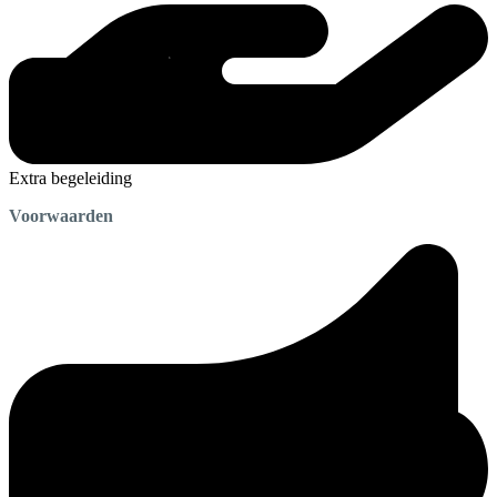
Extra begeleiding
Voorwaarden