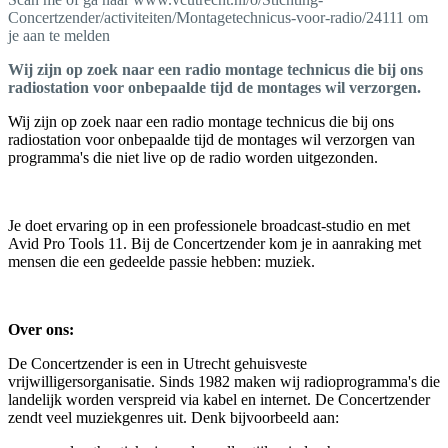
Concertzender/activiteiten/Montagetechnicus-voor-radio/24111 om
je aan te melden
Wij zijn op zoek naar een radio montage technicus die bij ons
radiostation voor onbepaalde tijd de montages wil verzorgen.
Wij zijn op zoek naar een radio montage technicus die bij ons
radiostation voor onbepaalde tijd de montages wil verzorgen van
programma's die niet live op de radio worden uitgezonden.
Je doet ervaring op in een professionele broadcast-studio en met
Avid Pro Tools 11. Bij de Concertzender kom je in aanraking met
mensen die een gedeelde passie hebben: muziek.
Over ons:
De Concertzender is een in Utrecht gehuisveste
vrijwilligersorganisatie. Sinds 1982 maken wij radioprogramma's die
landelijk worden verspreid via kabel en internet. De Concertzender
zendt veel muziekgenres uit. Denk bijvoorbeeld aan: