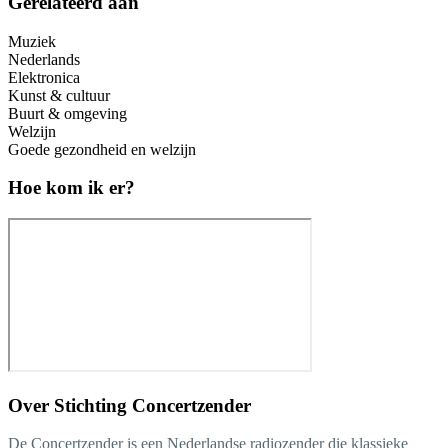
Gerelateerd aan
Muziek
Nederlands
Elektronica
Kunst & cultuur
Buurt & omgeving
Welzijn
Goede gezondheid en welzijn
Hoe kom ik er?
Over
Stichting Concertzender
De Concertzender is een Nederlandse radiozender die klassieke