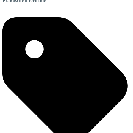
Praktische informatie