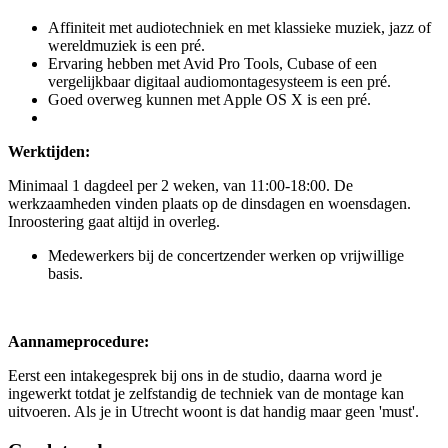
Affiniteit met audiotechniek en met klassieke muziek, jazz of
wereldmuziek is een pré.
Ervaring hebben met Avid Pro Tools, Cubase of een
vergelijkbaar digitaal audiomontagesysteem is een pré.
Goed overweg kunnen met Apple OS X is een pré.
Werktijden:
Minimaal 1 dagdeel per 2 weken, van 11:00-18:00. De
werkzaamheden vinden plaats op de dinsdagen en woensdagen.
Inroostering gaat altijd in overleg.
Medewerkers bij de concertzender werken op vrijwillige
basis.
Aannameprocedure:
Eerst een intakegesprek bij ons in de studio, daarna word je
ingewerkt totdat je zelfstandig de techniek van de montage kan
uitvoeren. Als je in Utrecht woont is dat handig maar geen 'must'.