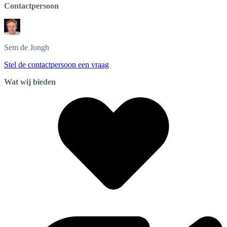
Contactpersoon
Sem
de Jongh
Stel de contactpersoon een vraag
Wat wij bieden