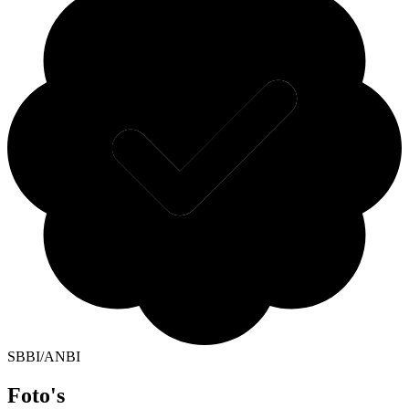
SBBI/ANBI
Foto's