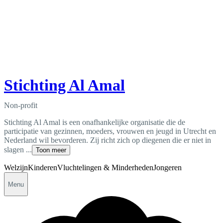
Stichting Al Amal
Non-profit
Stichting Al Amal is een onafhankelijke organisatie die de
participatie van gezinnen, moeders, vrouwen en jeugd in Utrecht en
Nederland wil bevorderen. Zij richt zich op diegenen die er niet in
slagen ...
Toon meer
Welzijn
Kinderen
Vluchtelingen & Minderheden
Jongeren
Menu