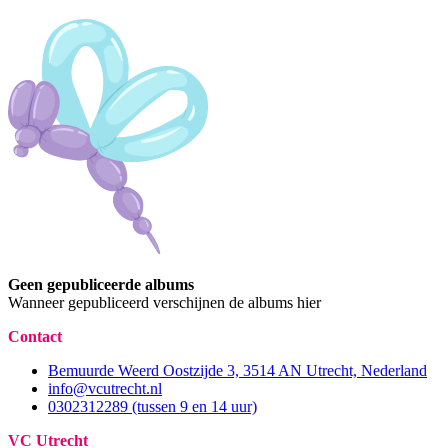
Geen gepubliceerde albums
Wanneer gepubliceerd verschijnen de albums hier
Contact
Bemuurde Weerd Oostzijde 3, 3514 AN Utrecht, Nederland
info@vcutrecht.nl
0302312289 (tussen 9 en 14 uur)
VC Utrecht