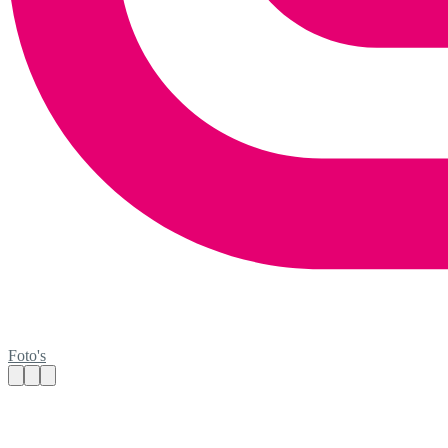
Foto's