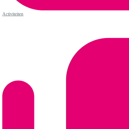
Activiteiten