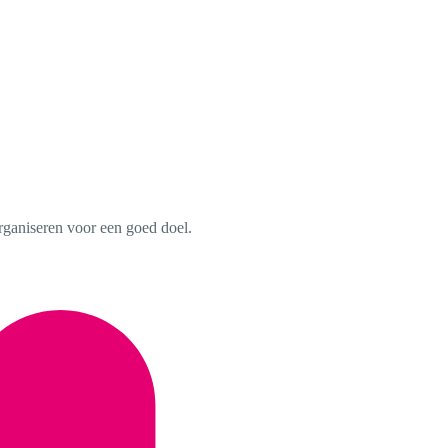
rganiseren voor een goed doel.