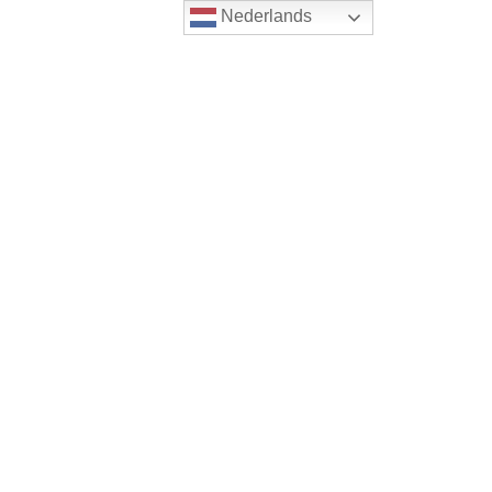
Nederlands