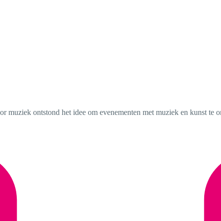
voor muziek ontstond het idee om evenementen met muziek en kunst te o