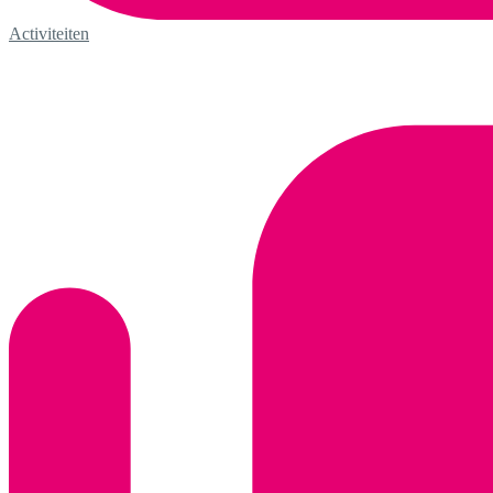
Activiteiten