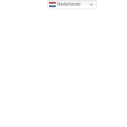
Nederlands