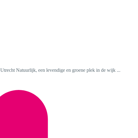
trecht Natuurlijk, een levendige en groene plek in de wijk ...