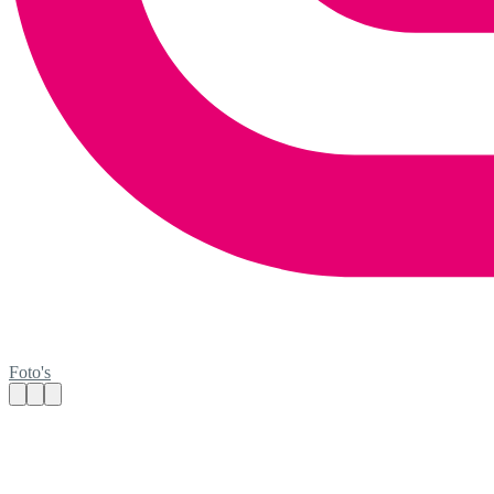
Foto's