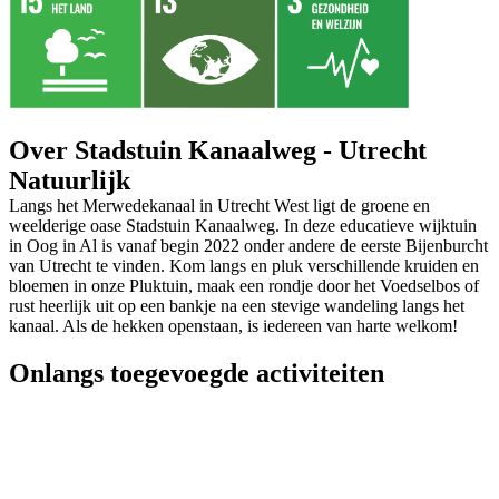
Over Stadstuin Kanaalweg - Utrecht
Natuurlijk
Langs het Merwedekanaal in Utrecht West ligt de groene en
weelderige oase Stadstuin Kanaalweg. In deze educatieve wijktuin
in Oog in Al is vanaf begin 2022 onder andere de eerste Bijenburcht
van Utrecht te vinden. Kom langs en pluk verschillende kruiden en
bloemen in onze Pluktuin, maak een rondje door het Voedselbos of
rust heerlijk uit op een bankje na een stevige wandeling langs het
kanaal. Als de hekken openstaan, is iedereen van harte welkom!
Onlangs toegevoegde activiteiten