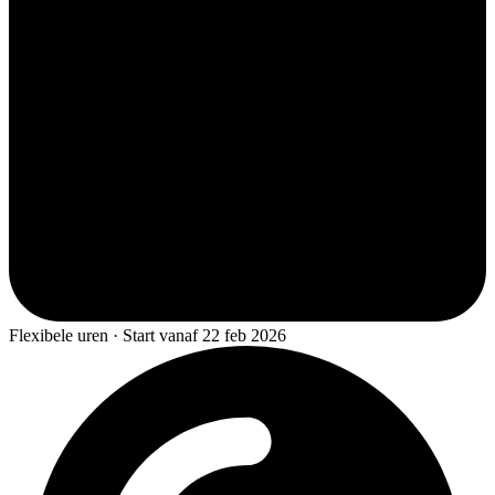
Flexibele uren · Start vanaf 22 feb 2026