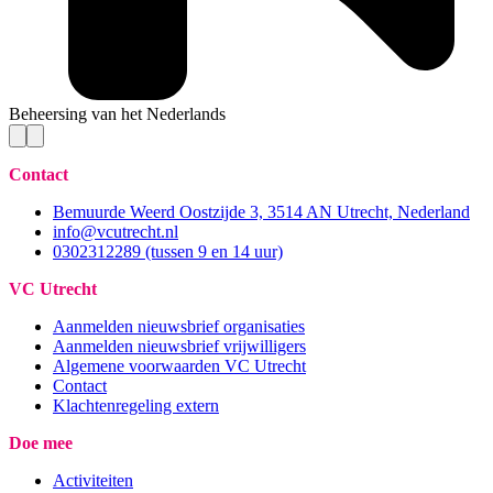
Beheersing van het Nederlands
Contact
Bemuurde Weerd Oostzijde 3, 3514 AN Utrecht, Nederland
info@vcutrecht.nl
0302312289 (tussen 9 en 14 uur)
VC Utrecht
Aanmelden nieuwsbrief organisaties
Aanmelden nieuwsbrief vrijwilligers
Algemene voorwaarden VC Utrecht
Contact
Klachtenregeling extern
Doe mee
Activiteiten