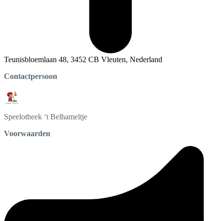
Teunisbloemlaan 48, 3452 CB Vleuten, Nederland
Contactpersoon
Speelotheek
‘t Belhameltje
Voorwaarden