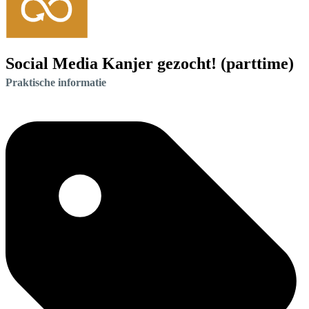
Social Media Kanjer gezocht! (parttime)
Praktische informatie