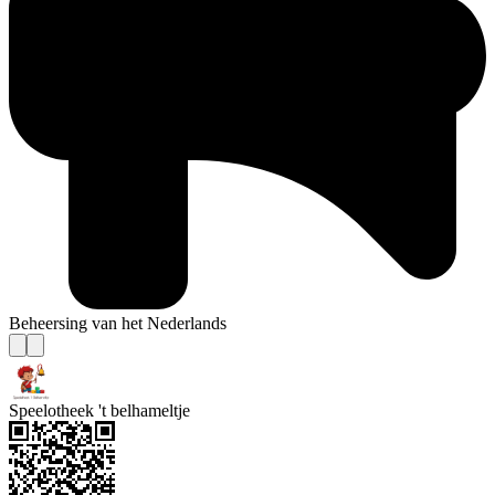
Beheersing van het Nederlands
Speelotheek 't belhameltje