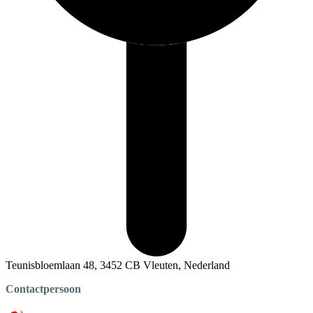
Teunisbloemlaan 48, 3452 CB Vleuten, Nederland
Contactpersoon