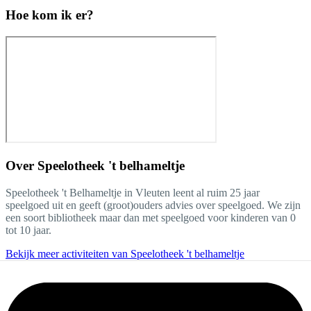
Hoe kom ik er?
Over
Speelotheek 't belhameltje
Speelotheek 't Belhameltje in Vleuten leent al ruim 25 jaar
speelgoed uit en geeft (groot)ouders advies over speelgoed. We zijn
een soort bibliotheek maar dan met speelgoed voor kinderen van 0
tot 10 jaar.
Bekijk meer activiteiten van Speelotheek 't belhameltje