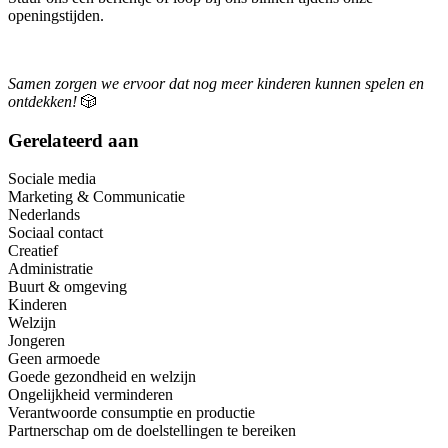
openingstijden.
Samen zorgen we ervoor dat nog meer kinderen kunnen spelen en
ontdekken!
🎲
Gerelateerd aan
Sociale media
Marketing & Communicatie
Nederlands
Sociaal contact
Creatief
Administratie
Buurt & omgeving
Kinderen
Welzijn
Jongeren
Geen armoede
Goede gezondheid en welzijn
Ongelijkheid verminderen
Verantwoorde consumptie en productie
Partnerschap om de doelstellingen te bereiken