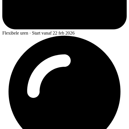
Flexibele uren · Start vanaf 22 feb 2026