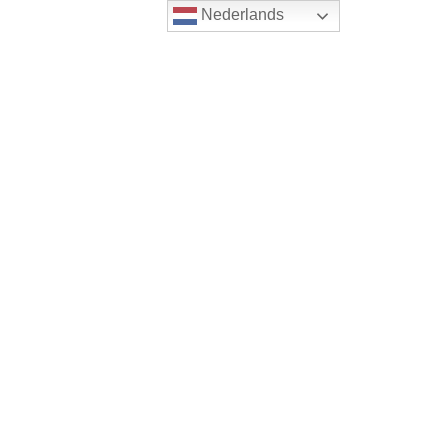
Nederlands