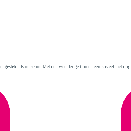
ngesteld als museum. Met een weelderige tuin en een kasteel met origine