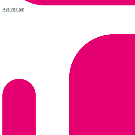
Activiteiten