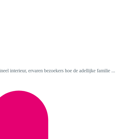
el interieur, ervaren bezoekers hoe de adellijke familie ...