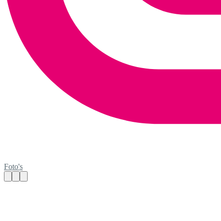
Foto's