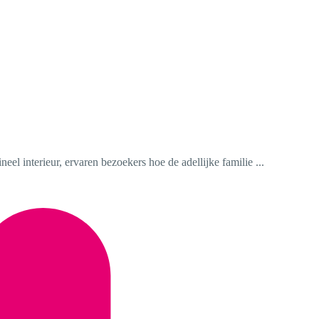
el interieur, ervaren bezoekers hoe de adellijke familie ...