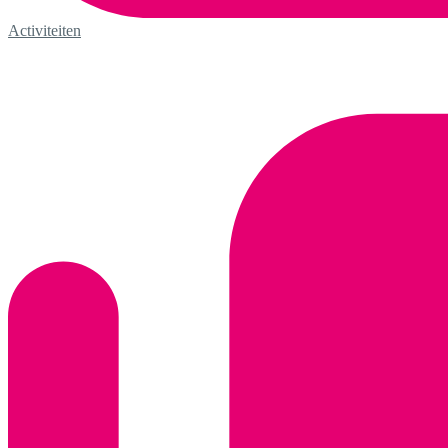
Activiteiten