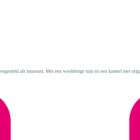
ngesteld als museum. Met een weelderige tuin en een kasteel met origine