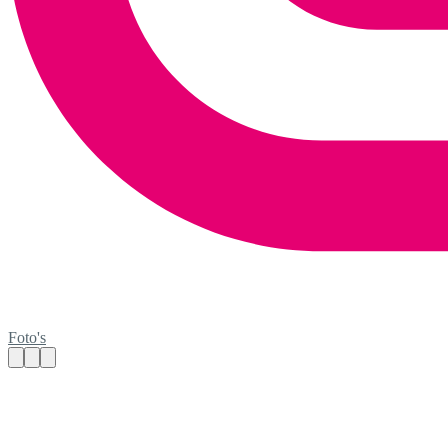
Foto's