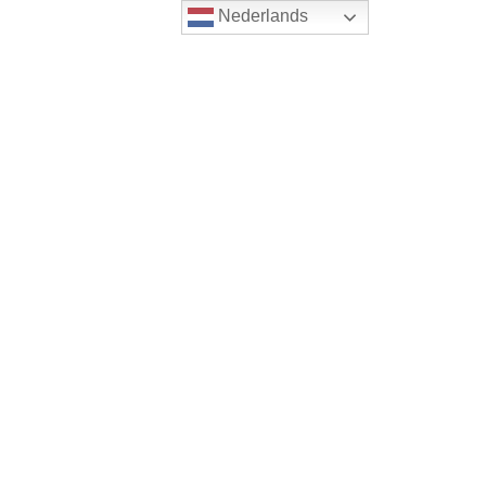
Nederlands