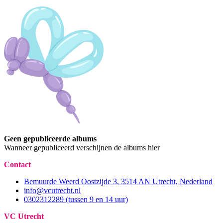
Geen gepubliceerde albums
Wanneer gepubliceerd verschijnen de albums hier
Contact
Bemuurde Weerd Oostzijde 3, 3514 AN Utrecht, Nederland
info@vcutrecht.nl
0302312289 (tussen 9 en 14 uur)
VC Utrecht