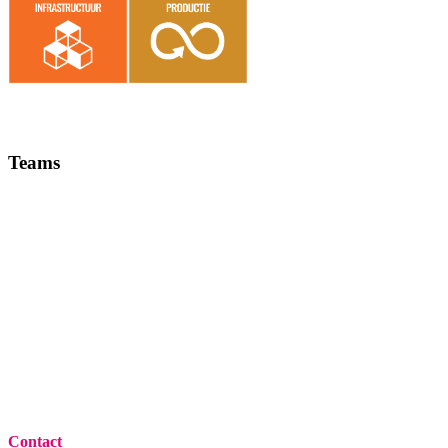
Teams
Contact