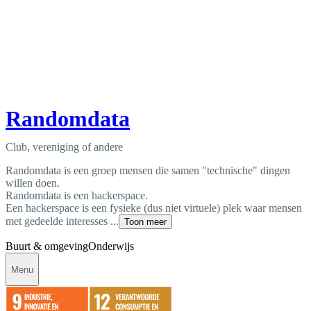
Randomdata
Club, vereniging of andere
Randomdata is een groep mensen die samen "technische" dingen
willen doen.
Randomdata is een hackerspace.
Een hackerspace is een fysieke (dus niet virtuele) plek waar mensen
met gedeelde interesses ...
Toon meer
Buurt & omgeving
Onderwijs
Menu