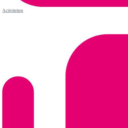
Activiteiten