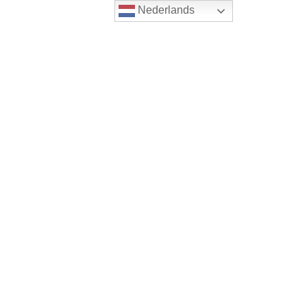
Nederlands