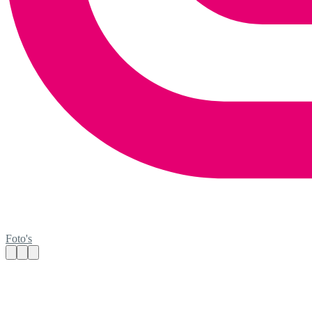
Foto's