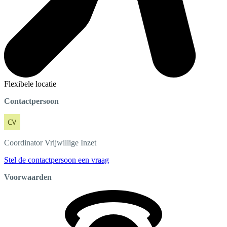
Flexibele locatie
Contactpersoon
Coordinator
Vrijwillige Inzet
Stel de contactpersoon een vraag
Voorwaarden