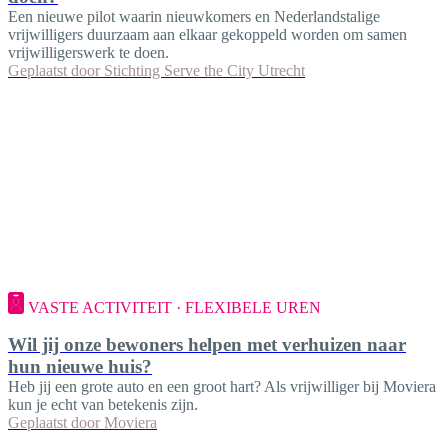
Een nieuwe pilot waarin nieuwkomers en Nederlandstalige
vrijwilligers duurzaam aan elkaar gekoppeld worden om samen
vrijwilligerswerk te doen.
Geplaatst door
Stichting Serve the City Utrecht
VASTE ACTIVITEIT · FLEXIBELE UREN
Wil jij onze bewoners helpen met verhuizen naar
hun nieuwe huis?
Heb jij een grote auto en een groot hart? Als vrijwilliger bij Moviera
kun je echt van betekenis zijn.
Geplaatst door
Moviera