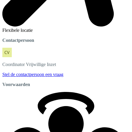
Flexibele locatie
Contactpersoon
Coordinator
Vrijwillige Inzet
Stel de contactpersoon een vraag
Voorwaarden