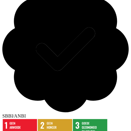
SBBI/ANBI