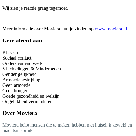
Wij zien je reactie graag tegemoet.
Meer informatie over Moviera kun je vinden op
www.moviera.nl
Gerelateerd aan
Klussen
Sociaal contact
Ondersteunend werk
Vluchtelingen & Minderheden
Gender gelijkheid
Armoedebestrijding
Geen armoede
Geen honger
Goede gezondheid en welzijn
Ongelijkheid verminderen
Over
Moviera
Moviera helpt mensen die te maken hebben met huiselijk geweld en
machtsmisbruik.