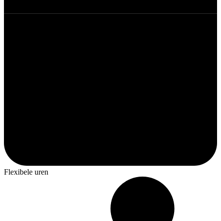
Flexibele uren