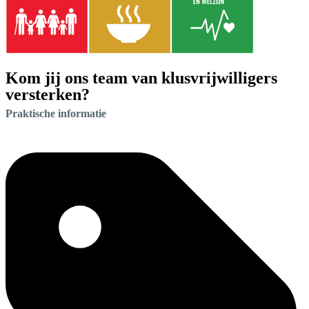
Kom jij ons team van klusvrijwilligers
versterken?
Praktische informatie