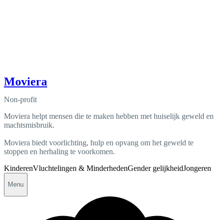
Moviera
Non-profit
Moviera helpt mensen die te maken hebben met huiselijk geweld en
machtsmisbruik.
Moviera biedt voorlichting, hulp en opvang om het geweld te
stoppen en herhaling te voorkomen.
Kinderen
Vluchtelingen & Minderheden
Gender gelijkheid
Jongeren
Menu