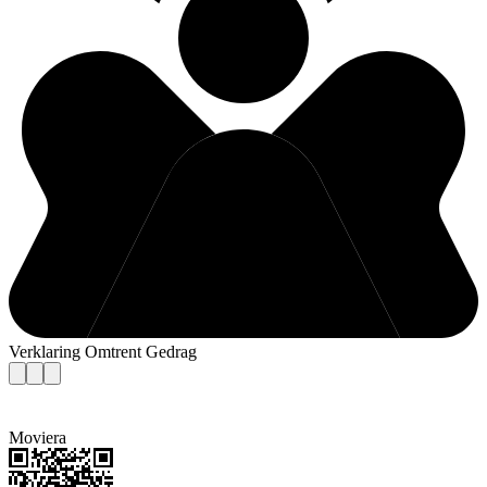
Verklaring Omtrent Gedrag
Moviera