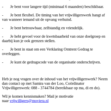
- Je bent voor langere tijd (minimaal 6 maanden) beschikbaar.
- Je bent flexibel. De timing van het vrijwilligerswerk hangt af
van wanneer iemand uit de opvang verhuisd.
- Je bent betrouwbaar, zelfstandig en vriendelijk.
- Je hebt gevoel voor de kwetsbaarheid van onze doelgroep en
daarbij kun je ook grenzen stellen.
- Je bent in staat om een Verklaring Omtrent Gedrag te
overleggen.
- Je kunt de gedragscode van de organisatie onderschrijven.
Heb je nog vragen over de inhoud van het vrijwilligerswerk? Neem
dan contact op met Samira van der Loo, Coördinator
Vrijwilligerswerk: 088 - 3744784 (bereikbaar op ma, di en do).
Wil je komen kennismaken? Mail je motivatie
naar
vrijwilligers@moviera.nl