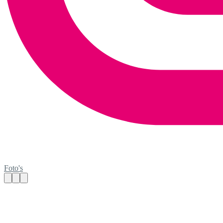
Foto's