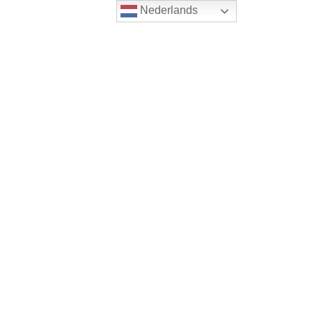
Nederlands