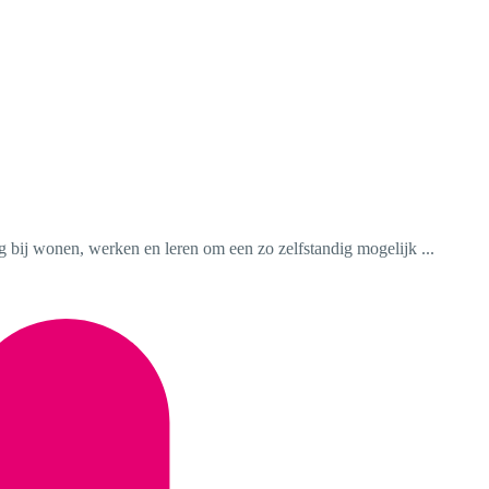
g bij wonen, werken en leren om een zo zelfstandig mogelijk ...