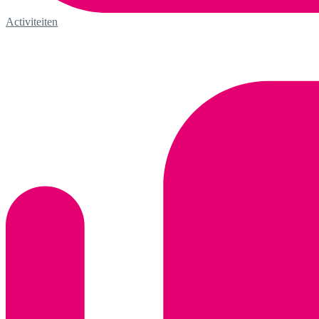
Activiteiten