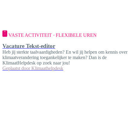
VASTE ACTIVITEIT · FLEXIBELE UREN
Vacature Tekst-editor
Heb jij sterkte taalvaardigheden? En wil jij helpen om kennis over
klimaatverandering toegankelijker te maken? Dan is de
KlimaatHelpdesk op zoek naar jou!
Geplaatst door
Klimaathelpdesk