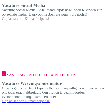
Vacature Social Media
Vacature Social Media De KlimaatHelpdesk wilt ook te vinden zijn
op sociale media. Daarvoor hebben we jouw hulp nodig!
Geplaatst door
Klimaathelpdesk
VASTE ACTIVITEIT · FLEXIBELE UREN
Vacature Wervingscoördinator
Onze organisatie draait bijna volledig op vrijwilligers – en we willen
ons team graag uitbreiden. Om vragen te beantwoorden,
evenementen te organiseren en meer
Geplaatst door
Klimaathelpdesk