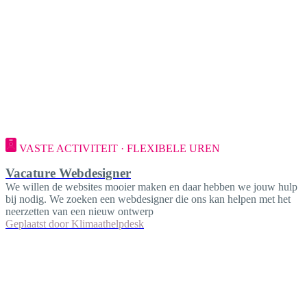
VASTE ACTIVITEIT · FLEXIBELE UREN
Vacature Webdesigner
We willen de websites mooier maken en daar hebben we jouw hulp
bij nodig. We zoeken een webdesigner die ons kan helpen met het
neerzetten van een nieuw ontwerp
Geplaatst door
Klimaathelpdesk