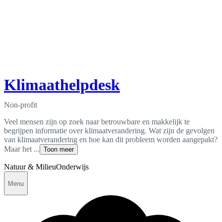
Klimaathelpdesk
Non-profit
Veel mensen zijn op zoek naar betrouwbare en makkelijk te
begrijpen informatie over klimaatverandering. Wat zijn de gevolgen
van klimaatverandering en hoe kan dit probleem worden aangepakt?
Maar het ...
Toon meer
Natuur & Milieu
Onderwijs
Menu