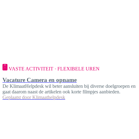
VASTE ACTIVITEIT · FLEXIBELE UREN
Vacature Camera en opname
De KlimaatHelpdesk wil beter aansluiten bij diverse doelgroepen en
gaat daarom naast de artikelen ook korte filmpjes aanbieden.
Geplaatst door
Klimaathelpdesk