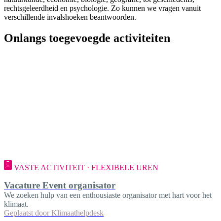
rechtsgeleerdheid en psychologie. Zo kunnen we vragen vanuit
verschillende invalshoeken beantwoorden.
Onlangs toegevoegde activiteiten
VASTE ACTIVITEIT · FLEXIBELE UREN
Vacature Event organisator
We zoeken hulp van een enthousiaste organisator met hart voor het
klimaat.
Geplaatst door
Klimaathelpdesk