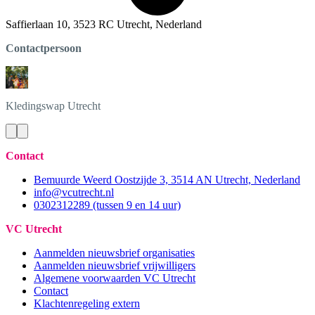
Saffierlaan 10, 3523 RC Utrecht, Nederland
Contactpersoon
Kledingswap
Utrecht
Contact
Bemuurde Weerd Oostzijde 3, 3514 AN Utrecht, Nederland
info@vcutrecht.nl
0302312289 (tussen 9 en 14 uur)
VC Utrecht
Aanmelden nieuwsbrief organisaties
Aanmelden nieuwsbrief vrijwilligers
Algemene voorwaarden VC Utrecht
Contact
Klachtenregeling extern