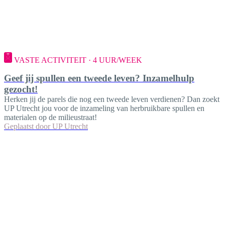
VASTE ACTIVITEIT · 4 UUR/WEEK
Geef jij spullen een tweede leven? Inzamelhulp
gezocht!
Herken jij de parels die nog een tweede leven verdienen? Dan zoekt
UP Utrecht jou voor de inzameling van herbruikbare spullen en
materialen op de milieustraat!
Geplaatst door
UP Utrecht