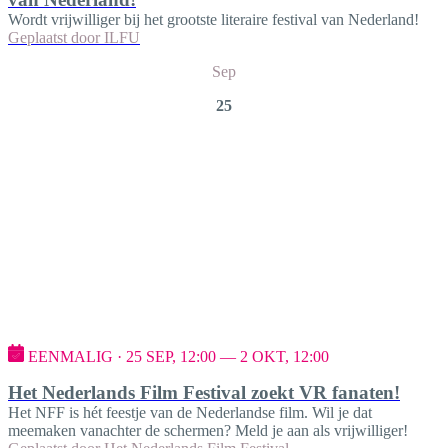
Wordt vrijwilliger bij het grootste literaire festival van Nederland!
Geplaatst door
ILFU
Sep
25
EENMALIG · 25 SEP, 12:00 — 2 OKT, 12:00
Het Nederlands Film Festival zoekt VR fanaten!
Het NFF is hét feestje van de Nederlandse film. Wil je dat
meemaken vanachter de schermen? Meld je aan als vrijwilliger!