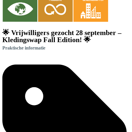
🌟 Vrijwilligers gezocht 28 september –
Kledingswap Fall Edition! 🌟
Praktische informatie