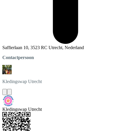
Saffierlaan 10, 3523 RC Utrecht, Nederland
Contactpersoon
Kledingswap
Utrecht
Kledingswap Utrecht