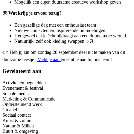
Mogelijk een eigen duurzame creatieve workshop geven
🌍
Wat krijg je ervoor terug?
Een gezellige dag met een enthousiast team
Nieuwe contacten en inspirerende ontmoetingen
Het gevoel dat je écht bijdraagt aan een duurzamere wereld
Natuurlijk: zelf ook kleding swappen ✨👗
👉 Heb jij zin om zondag 28 september deel uit te maken van dit
duurzame feestje?
Meld je aan
en sluit je aan bij ons team!
Gerelateerd aan
Activiteiten begeleiden
Evenement & festival
Sociale media
Marketing & Communicatie
Ondersteunend werk
Creatief
Sociaal contact
Kunst & cultuur
Natuur & Milieu
Buurt & omgeving