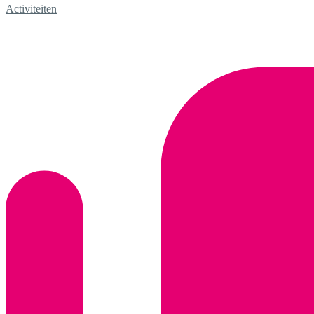
Activiteiten