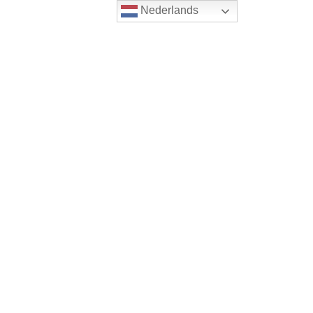
Nederlands