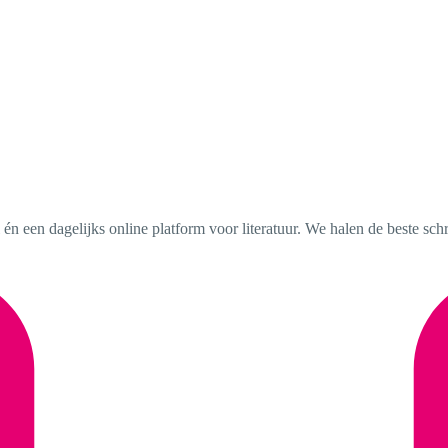
al én een dagelijks online platform voor literatuur. We halen de beste sch