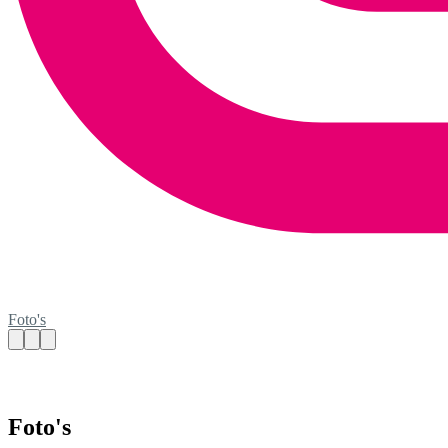
Foto's
Foto's