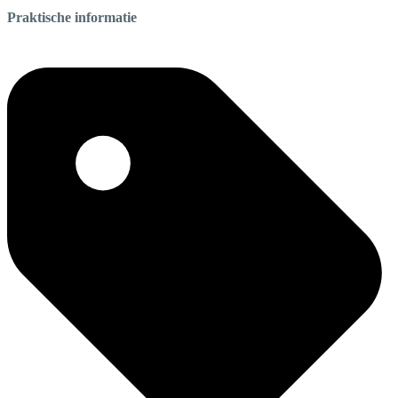
Praktische informatie