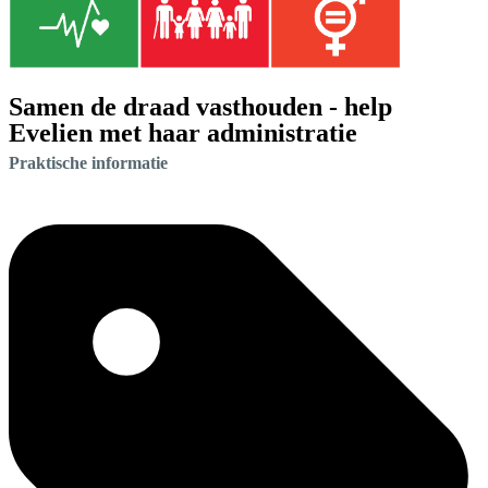
Samen de draad vasthouden - help
Evelien met haar administratie
Praktische informatie