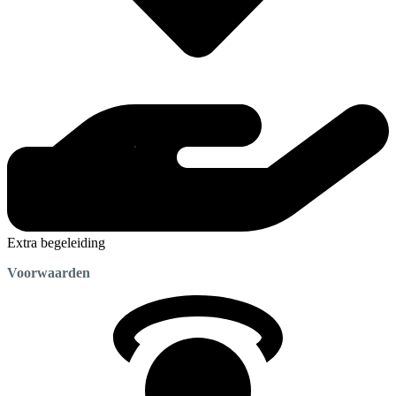
Extra begeleiding
Voorwaarden