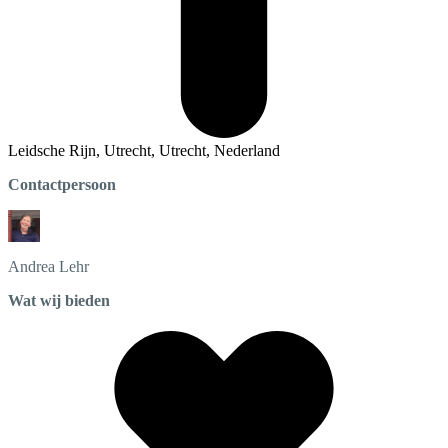
Leidsche Rijn, Utrecht, Utrecht, Nederland
Contactpersoon
Andrea
Lehr
Wat wij bieden