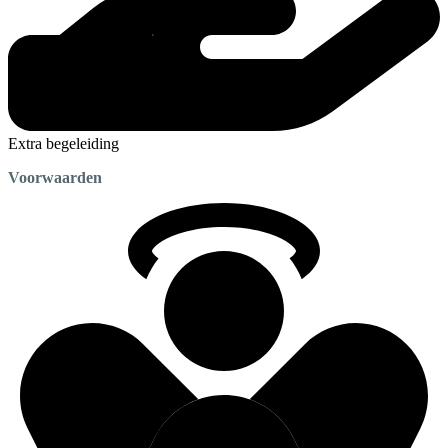
Extra begeleiding
Voorwaarden