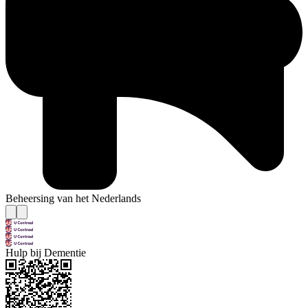
Beheersing van het Nederlands
Hulp bij Dementie