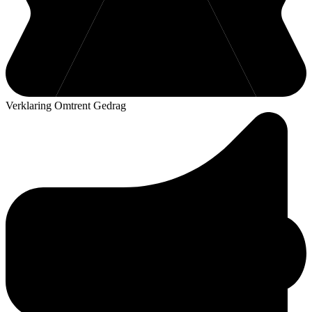
Verklaring Omtrent Gedrag