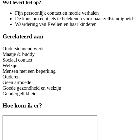
Wat levert het op?
Fijn persoonlijk contact en mooie verhalen
De kans om écht iets te betekenen voor haar zelfstandigheid
Waardering van Evelien en haar kinderen
Gerelateerd aan
Ondersteunend werk
Maatje & buddy
Sociaal contact
Welzijn
Mensen met een beperking
Ouderen
Geen armoede
Goede gezondheid en welzijn
Gendergelijkheid
Hoe kom ik er?