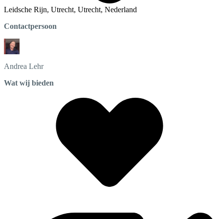
Leidsche Rijn, Utrecht, Utrecht, Nederland
Contactpersoon
Andrea
Lehr
Wat wij bieden