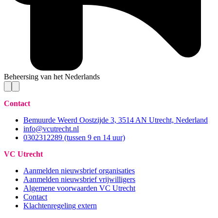
Beheersing van het Nederlands
Contact
Bemuurde Weerd Oostzijde 3, 3514 AN Utrecht, Nederland
info@vcutrecht.nl
0302312289 (tussen 9 en 14 uur)
VC Utrecht
Aanmelden nieuwsbrief organisaties
Aanmelden nieuwsbrief vrijwilligers
Algemene voorwaarden VC Utrecht
Contact
Klachtenregeling extern