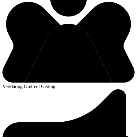
Verklaring Omtrent Gedrag