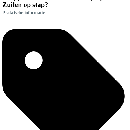
Zuilen op stap?
Praktische informatie