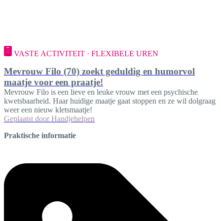
VASTE ACTIVITEIT · FLEXIBELE UREN
Mevrouw Filo (70) zoekt geduldig en humorvol
maatje voor een praatje!
Mevrouw Filo is een lieve en leuke vrouw met een psychische
kwetsbaarheid. Haar huidige maatje gaat stoppen en ze wil dolgraag
weer een nieuw kletsmaatje!
Geplaatst door
Handjehelpen
Praktische informatie