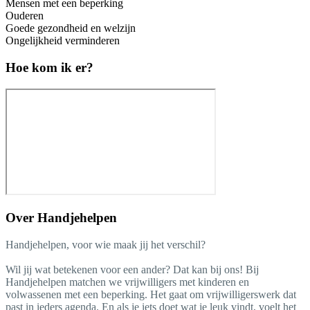
Mensen met een beperking
Ouderen
Goede gezondheid en welzijn
Ongelijkheid verminderen
Hoe kom ik er?
Over
Handjehelpen
Handjehelpen, voor wie maak jij het verschil?
Wil jij wat betekenen voor een ander? Dat kan bij ons! Bij
Handjehelpen matchen we vrijwilligers met kinderen en
volwassenen met een beperking. Het gaat om vrijwilligerswerk dat
past in ieders agenda. En als je iets doet wat je leuk vindt, voelt het