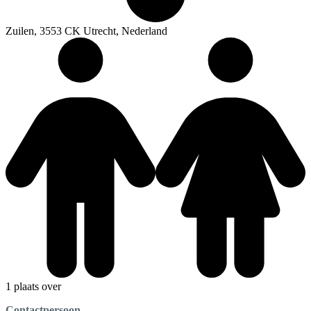
Zuilen, 3553 CK Utrecht, Nederland
1 plaats over
Contactpersoon