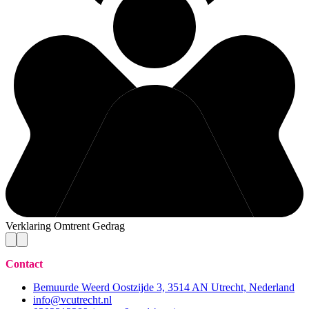
Verklaring Omtrent Gedrag
Contact
Bemuurde Weerd Oostzijde 3, 3514 AN Utrecht, Nederland
info@vcutrecht.nl