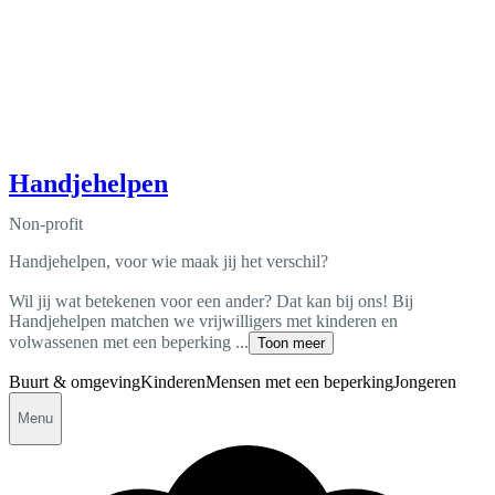
Handjehelpen
Non-profit
Handjehelpen, voor wie maak jij het verschil?
Wil jij wat betekenen voor een ander? Dat kan bij ons! Bij
Handjehelpen matchen we vrijwilligers met kinderen en
volwassenen met een beperking ...
Toon meer
Buurt & omgeving
Kinderen
Mensen met een beperking
Jongeren
Menu