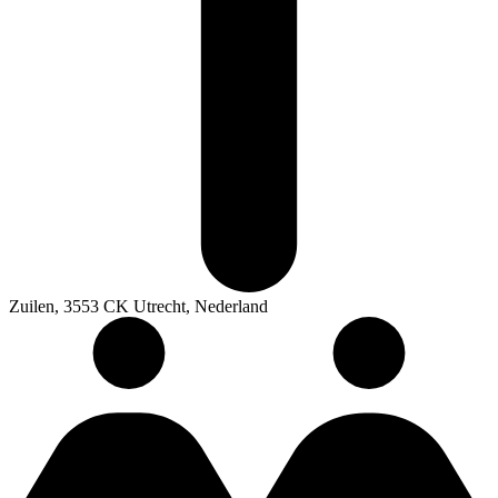
Zuilen, 3553 CK Utrecht, Nederland