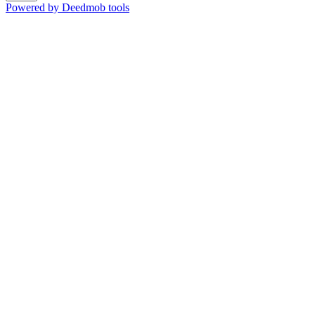
Powered by Deedmob tools