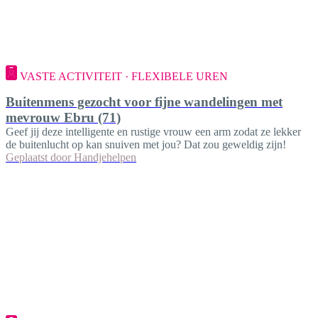
VASTE ACTIVITEIT · FLEXIBELE UREN
Buitenmens gezocht voor fijne wandelingen met
mevrouw Ebru (71)
Geef jij deze intelligente en rustige vrouw een arm zodat ze lekker
de buitenlucht op kan snuiven met jou? Dat zou geweldig zijn!
Geplaatst door
Handjehelpen