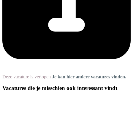
Deze vacature is verlopen
Je kan hier andere vacatures vinden.
Vacatures die je misschien ook interessant vindt