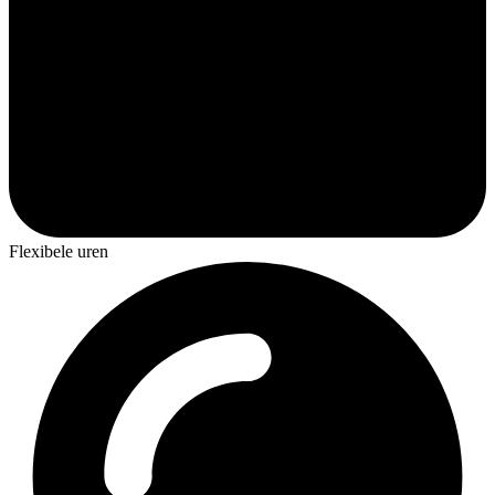
Flexibele uren