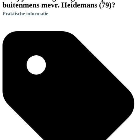
buitenmens mevr. Heidemans (79)?
Praktische informatie