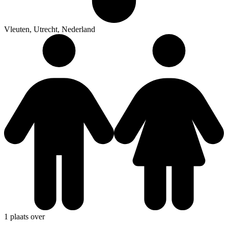
Vleuten, Utrecht, Nederland
1 plaats over