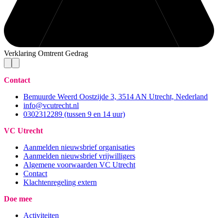
Verklaring Omtrent Gedrag
Contact
Bemuurde Weerd Oostzijde 3, 3514 AN Utrecht, Nederland
info@vcutrecht.nl
0302312289 (tussen 9 en 14 uur)
VC Utrecht
Aanmelden nieuwsbrief organisaties
Aanmelden nieuwsbrief vrijwilligers
Algemene voorwaarden VC Utrecht
Contact
Klachtenregeling extern
Doe mee
Activiteiten