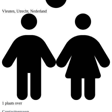
Vleuten, Utrecht, Nederland
1 plaats over
Contactpersoon