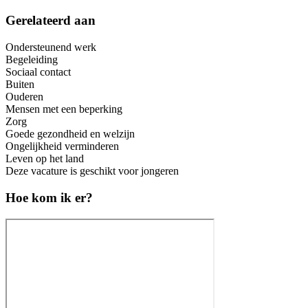
Gerelateerd aan
Ondersteunend werk
Begeleiding
Sociaal contact
Buiten
Ouderen
Mensen met een beperking
Zorg
Goede gezondheid en welzijn
Ongelijkheid verminderen
Leven op het land
Deze vacature is geschikt voor jongeren
Hoe kom ik er?