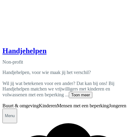
Handjehelpen
Non-profit
Handjehelpen, voor wie maak jij het verschil?
Wil jij wat betekenen voor een ander? Dat kan bij ons! Bij
Handjehelpen matchen we vrijwilligers met kinderen en
volwassenen met een beperking ...
Toon meer
Buurt & omgeving
Kinderen
Mensen met een beperking
Jongeren
Menu