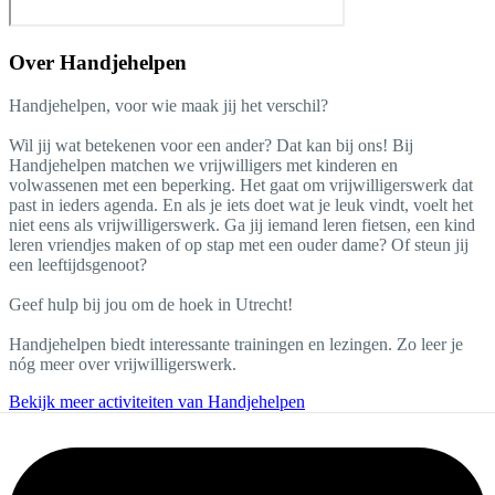
Over
Handjehelpen
Handjehelpen, voor wie maak jij het verschil?
Wil jij wat betekenen voor een ander? Dat kan bij ons! Bij
Handjehelpen matchen we vrijwilligers met kinderen en
volwassenen met een beperking. Het gaat om vrijwilligerswerk dat
past in ieders agenda. En als je iets doet wat je leuk vindt, voelt het
niet eens als vrijwilligerswerk. Ga jij iemand leren fietsen, een kind
leren vriendjes maken of op stap met een ouder dame? Of steun jij
een leeftijdsgenoot?
Geef hulp bij jou om de hoek in Utrecht!
Handjehelpen biedt interessante trainingen en lezingen. Zo leer je
nóg meer over vrijwilligerswerk.
Bekijk meer activiteiten van Handjehelpen