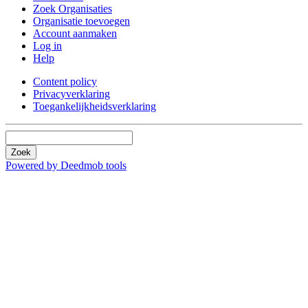
Zoek Organisaties
Organisatie toevoegen
Account aanmaken
Log in
Help
Content policy
Privacyverklaring
Toegankelijkheidsverklaring
Zoek
Powered by Deedmob tools