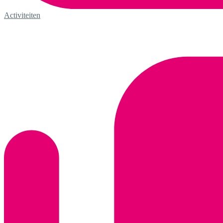
Activiteiten