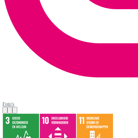
Foto's