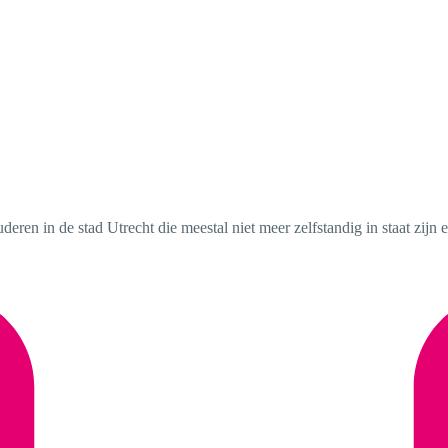
ren in de stad Utrecht die meestal niet meer zelfstandig in staat zijn e