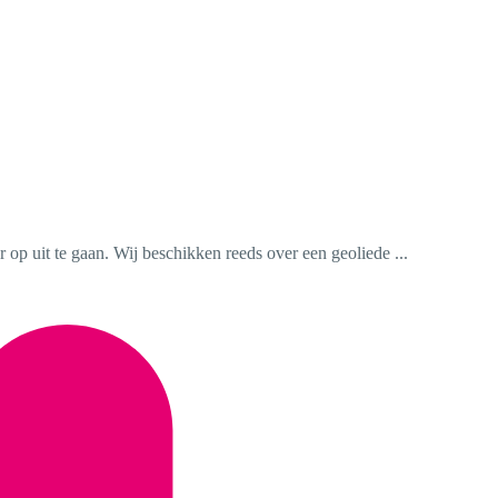
r op uit te gaan. Wij beschikken reeds over een geoliede ...