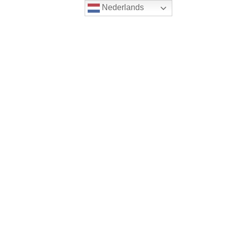
Nederlands