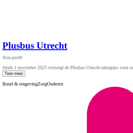
Plusbus Utrecht
Non-profit
Sinds 1 november 2025 verzorgt de Plusbus Utrecht uitstapjes voor oude
Toon meer
Buurt & omgeving
Zorg
Ouderen