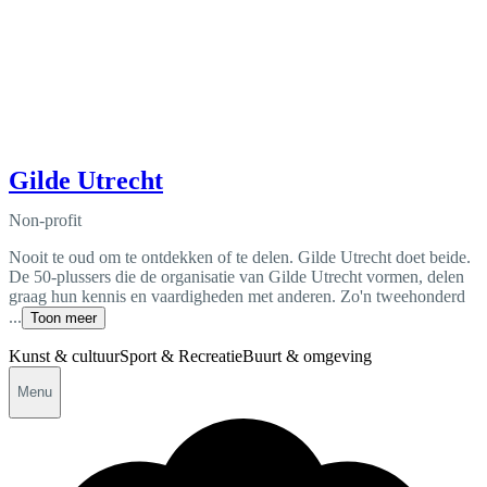
Gilde Utrecht
Non-profit
Nooit te oud om te ontdekken of te delen. Gilde Utrecht doet beide.
De 50-plussers die de organisatie van Gilde Utrecht vormen, delen
graag hun kennis en vaardigheden met anderen. Zo'n tweehonderd
...
Toon meer
Kunst & cultuur
Sport & Recreatie
Buurt & omgeving
Menu