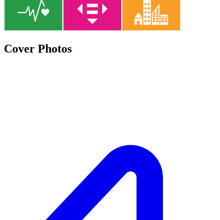
Cover Photos