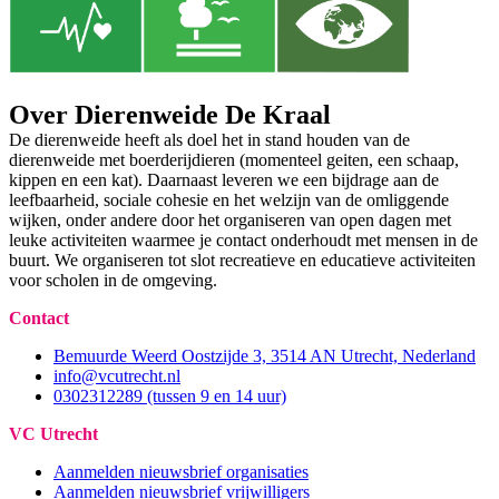
Over Dierenweide De Kraal
De dierenweide heeft als doel het in stand houden van de
dierenweide met boerderijdieren (momenteel geiten, een schaap,
kippen en een kat). Daarnaast leveren we een bijdrage aan de
leefbaarheid, sociale cohesie en het welzijn van de omliggende
wijken, onder andere door het organiseren van open dagen met
leuke activiteiten waarmee je contact onderhoudt met mensen in de
buurt. We organiseren tot slot recreatieve en educatieve activiteiten
voor scholen in de omgeving.
Contact
Bemuurde Weerd Oostzijde 3, 3514 AN Utrecht, Nederland
info@vcutrecht.nl
0302312289 (tussen 9 en 14 uur)
VC Utrecht
Aanmelden nieuwsbrief organisaties
Aanmelden nieuwsbrief vrijwilligers