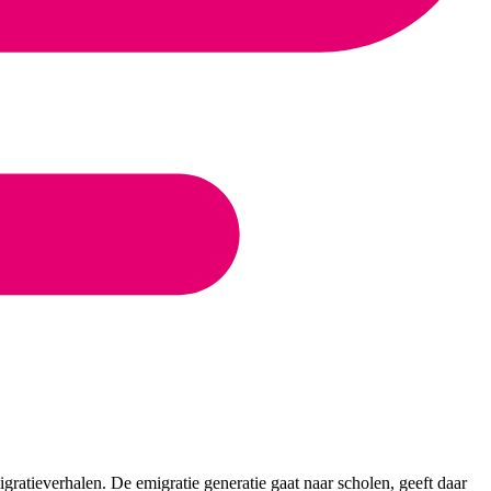
gratieverhalen. De emigratie generatie gaat naar scholen, geeft daar