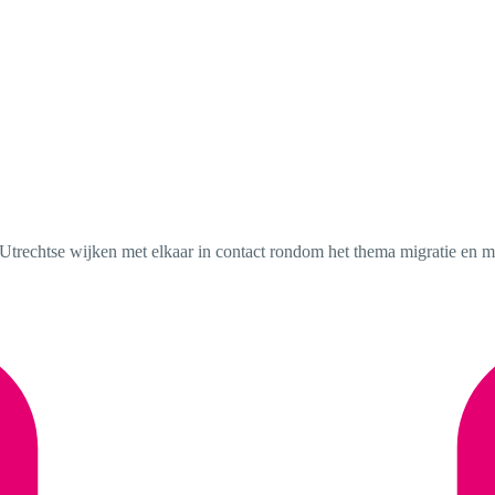
n Utrechtse wijken met elkaar in contact rondom het thema migratie en m