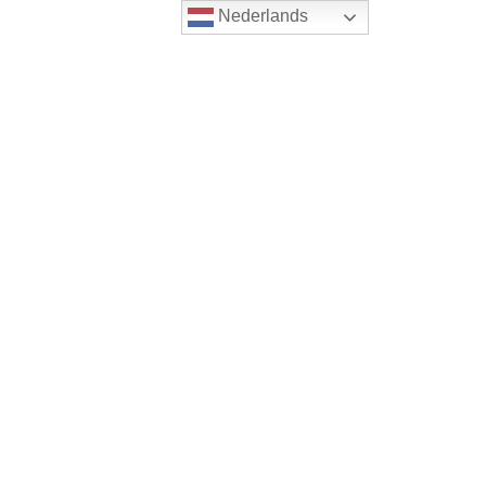
Nederlands