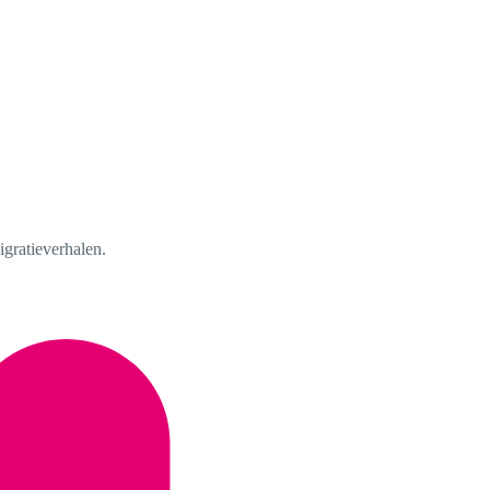
igratieverhalen.