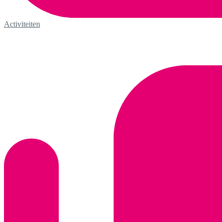
Activiteiten