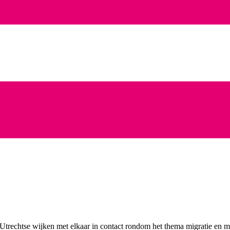
n Utrechtse wijken met elkaar in contact rondom het thema migratie en mi