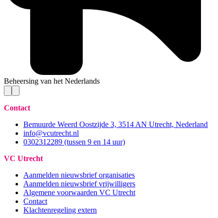
Beheersing van het Nederlands
Contact
Bemuurde Weerd Oostzijde 3, 3514 AN Utrecht, Nederland
info@vcutrecht.nl
0302312289 (tussen 9 en 14 uur)
VC Utrecht
Aanmelden nieuwsbrief organisaties
Aanmelden nieuwsbrief vrijwilligers
Algemene voorwaarden VC Utrecht
Contact
Klachtenregeling extern