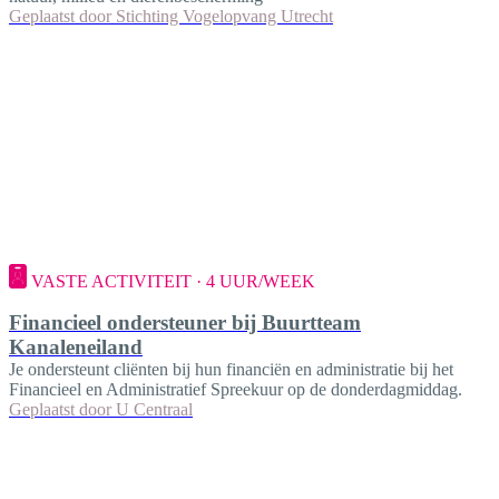
Geplaatst door
Stichting Vogelopvang Utrecht
VASTE ACTIVITEIT · 4 UUR/WEEK
Financieel ondersteuner bij Buurtteam
Kanaleneiland
Je ondersteunt cliënten bij hun financiën en administratie bij het
Financieel en Administratief Spreekuur op de donderdagmiddag.
Geplaatst door
U Centraal