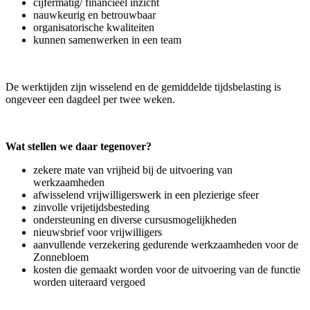
cijfermatig/ financieel inzicht
nauwkeurig en betrouwbaar
organisatorische kwaliteiten
kunnen samenwerken in een team
De werktijden zijn wisselend en de gemiddelde tijdsbelasting is
ongeveer een dagdeel per twee weken.
Wat stellen we daar tegenover?
zekere mate van vrijheid bij de uitvoering van
werkzaamheden
afwisselend vrijwilligerswerk in een plezierige sfeer
zinvolle vrijetijdsbesteding
ondersteuning en diverse cursusmogelijkheden
nieuwsbrief voor vrijwilligers
aanvullende verzekering gedurende werkzaamheden voor de
Zonnebloem
kosten die gemaakt worden voor de uitvoering van de functie
worden uiteraard vergoed