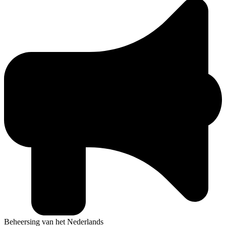
Beheersing van het Nederlands