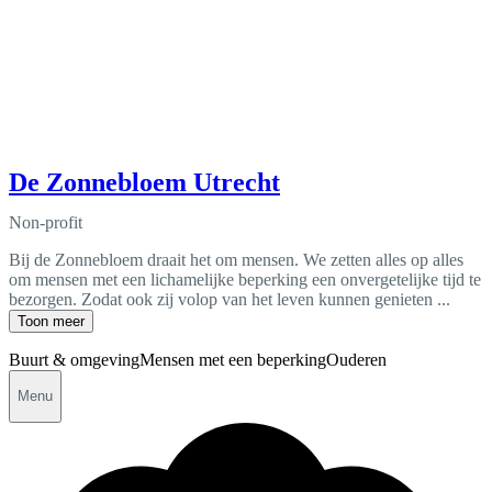
De Zonnebloem Utrecht
Non-profit
Bij de Zonnebloem draait het om mensen. We zetten alles op alles
om mensen met een lichamelijke beperking een onvergetelijke tijd te
bezorgen. Zodat ook zij volop van het leven kunnen genieten ...
Toon meer
Buurt & omgeving
Mensen met een beperking
Ouderen
Menu