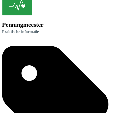
Penningmeester
Praktische informatie