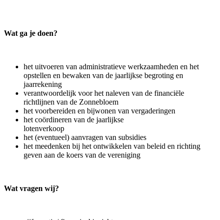
Wat ga je doen?
het uitvoeren van administratieve werkzaamheden en het
opstellen en bewaken van de jaarlijkse begroting en
jaarrekening
verantwoordelijk voor het naleven van de financiële
richtlijnen van de Zonnebloem
het voorbereiden en bijwonen van vergaderingen
het coördineren van de jaarlijkse
lotenverkoop
het (eventueel) aanvragen van subsidies
het meedenken bij het ontwikkelen van beleid en richting
geven aan de koers van de vereniging
Wat vragen wij?