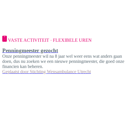
VASTE ACTIVITEIT · FLEXIBELE UREN
Penningmeester gezocht
Onze penningmeester wil na 8 jaar wel weer eens wat anders gaan
doen, dus nu zoeken we een nieuwe penningmeester, die goed onze
financien kan beheren.
Geplaatst door
Stichting Wensambulance Utrecht