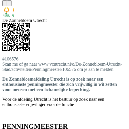
De Zonnebloem Utrecht
#106576
Scan me of ga naar www.vcutrecht.nl/o/De-Zonnebloem-Utrecht-
Stad/activiteiten/Penningmeester/106576 om je aan te melden
De Zonnebloemafdeling Utrecht is op zoek naar een
enthousiaste penningmeester die zich vrijwillig in wil zetten
voor mensen met een lichamelijke beperking.
Voor de afdeling Utrecht is het bestuur op zoek naar een
enthousiaste vrijwilliger voor de functie
PENNINGMEESTER