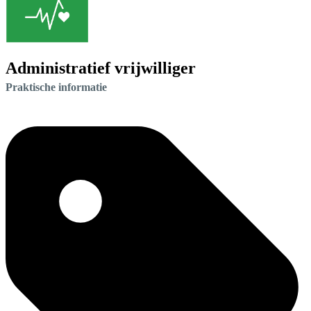
Administratief vrijwilliger
Praktische informatie