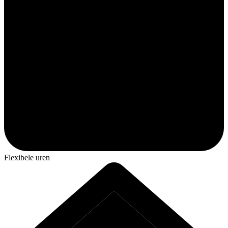
Flexibele uren