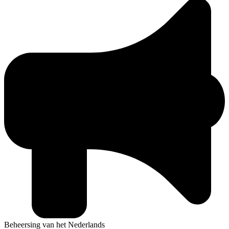
Beheersing van het Nederlands