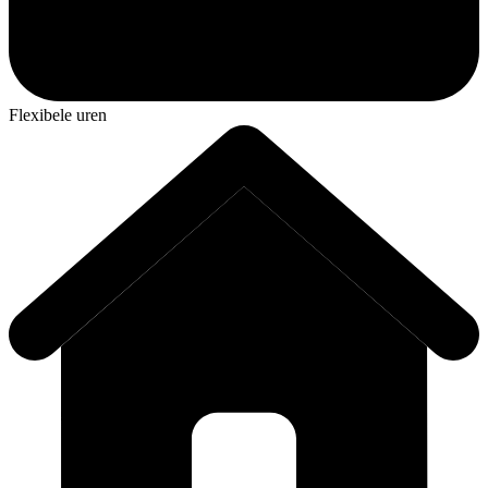
Flexibele uren