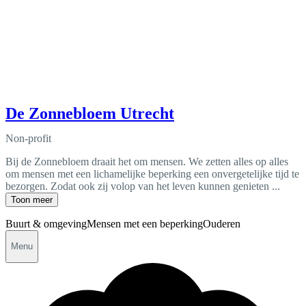
De Zonnebloem Utrecht
Non-profit
Bij de Zonnebloem draait het om mensen. We zetten alles op alles
om mensen met een lichamelijke beperking een onvergetelijke tijd te
bezorgen. Zodat ook zij volop van het leven kunnen genieten ...
Toon meer
Buurt & omgeving
Mensen met een beperking
Ouderen
Menu