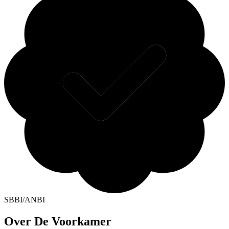
SBBI/ANBI
Over De Voorkamer