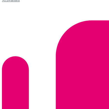
Activiteiten