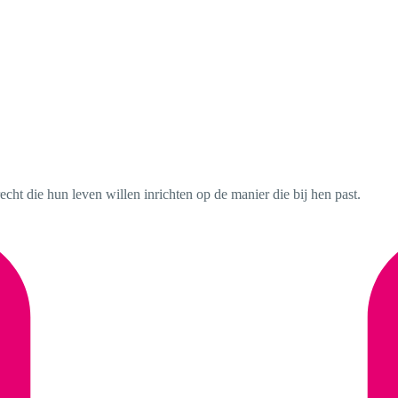
ht die hun leven willen inrichten op de manier die bij hen past.