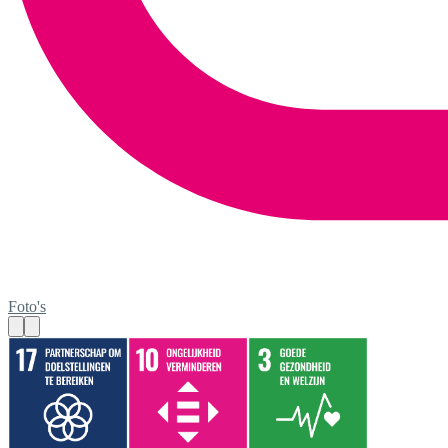
Foto's