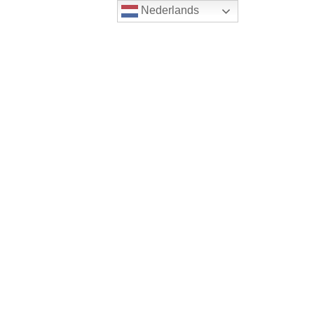
Nederlands