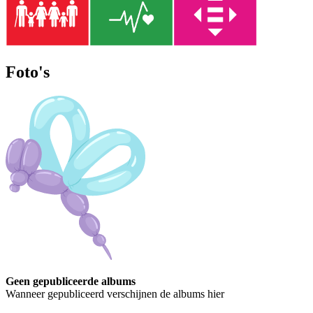
Foto's
Geen gepubliceerde albums
Wanneer gepubliceerd verschijnen de albums hier