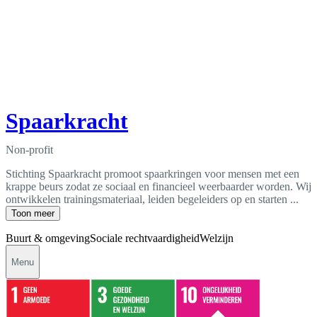
Spaarkracht
Non-profit
Stichting Spaarkracht promoot spaarkringen voor mensen met een
krappe beurs zodat ze sociaal en financieel weerbaarder worden. Wij
ontwikkelen trainingsmateriaal, leiden begeleiders op en starten ...
Toon meer
Buurt & omgeving
Sociale rechtvaardigheid
Welzijn
Menu