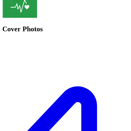
Cover Photos