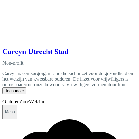
Careyn Utrecht Stad
Non-profit
Careyn is een zorgorganisatie die zich inzet voor de gezondheid en
het welzijn van kwetsbare ouderen. De inzet voor vrijwilligers is
onmisbaar voor onze bewoners. Vrijwilligers vormen door hun ...
Toon meer
Ouderen
Zorg
Welzijn
Menu