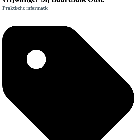
Praktische informatie