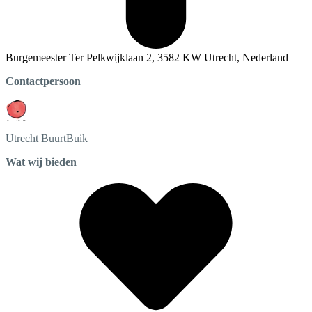
Burgemeester Ter Pelkwijklaan 2, 3582 KW Utrecht, Nederland
Contactpersoon
Utrecht
BuurtBuik
Wat wij bieden