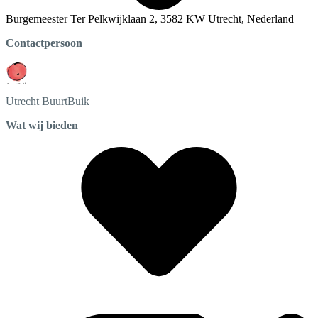
Burgemeester Ter Pelkwijklaan 2, 3582 KW Utrecht, Nederland
Contactpersoon
Utrecht
BuurtBuik
Wat wij bieden