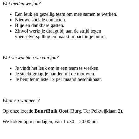
Wat bieden we jou?
Een leuk en gezellig team om mee samen te werken.
Nieuwe sociale contacten.
Blije en dankbare gasten.
Zinvol werk: je draagt bij aan de strijd tegen
voedselverspilling en maakt impact in je buurt.
Wat verwachten we van jou?
Je vindt het leuk om in een team te werken.
Je steekt graag je handen uit de mouwen.
Je bent tenminste 1x per maand beschikbaar.
Waar en wanneer?
Op onze locatie
BuurtBuik Oost
(Burg. Ter Pelkwijklaan 2).
We koken op maandagen, van 15.30 – 20.00 uur