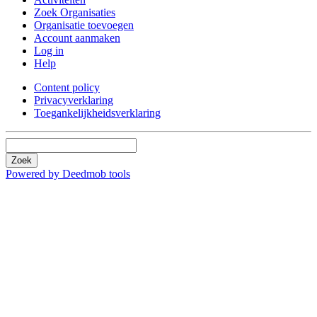
Zoek Organisaties
Organisatie toevoegen
Account aanmaken
Log in
Help
Content policy
Privacyverklaring
Toegankelijkheidsverklaring
Zoek
Powered by Deedmob tools