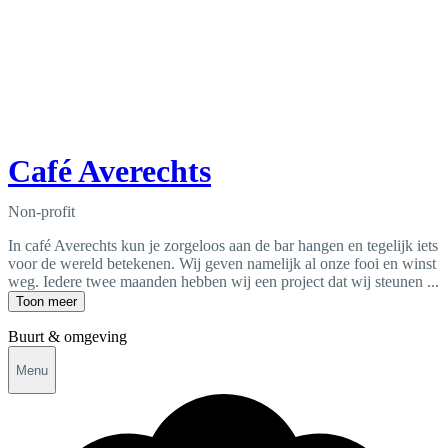
Café Averechts
Non-profit
In café Averechts kun je zorgeloos aan de bar hangen en tegelijk iets
voor de wereld betekenen. Wij geven namelijk al onze fooi en winst
weg. Iedere twee maanden hebben wij een project dat wij steunen ...
Toon meer
Buurt & omgeving
Menu