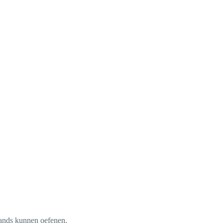
lands kunnen oefenen.