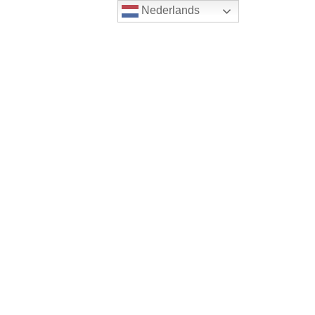
Nederlands