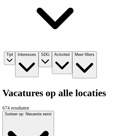
Tijd
Interesses
SDG
Activiteit
Meer filters
Vacatures op alle locaties
674 resultaten
Sorteer op
:
Nieuwste eerst