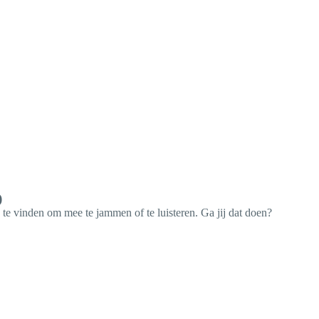
)
te vinden om mee te jammen of te luisteren. Ga jij dat doen?