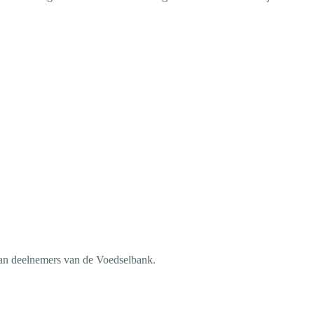
g van deelnemers van de Voedselbank.