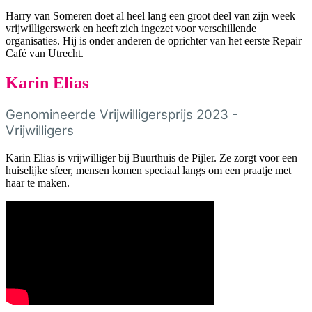
Harry van Someren doet al heel lang een groot deel van zijn week
vrijwilligerswerk en heeft zich ingezet voor verschillende
organisaties. Hij is onder anderen de oprichter van het eerste Repair
Café van Utrecht.
Karin Elias
Genomineerde Vrijwilligersprijs 2023 -
Vrijwilligers
Karin Elias is vrijwilliger bij Buurthuis de Pijler. Ze zorgt voor een
huiselijke sfeer, mensen komen speciaal langs om een praatje met
haar te maken.