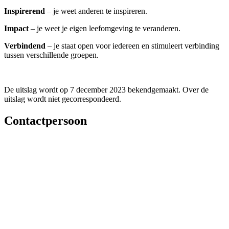
Inspirerend
– je weet anderen te inspireren.
Impact
– je weet je eigen leefomgeving te veranderen.
Verbindend
– je staat open voor iedereen en stimuleert verbinding
tussen verschillende groepen.
De uitslag wordt op 7 december 2023 bekendgemaakt. Over de
uitslag wordt niet gecorrespondeerd.
Contactpersoon