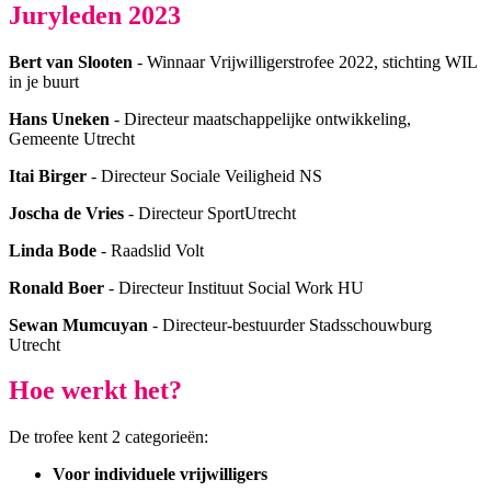
Juryleden 2023
Bert van Slooten
- Winnaar Vrijwilligerstrofee 2022, stichting WIL
in je buurt
Hans Uneken
- Directeur maatschappelijke ontwikkeling,
Gemeente Utrecht
Itai Birger
- Directeur Sociale Veiligheid NS
Joscha de Vries
- Directeur SportUtrecht
Linda Bode
- Raadslid Volt
Ronald Boer
- Directeur Instituut Social Work HU
Sewan Mumcuyan
- Directeur-bestuurder Stadsschouwburg
Utrecht
Hoe werkt het?
De trofee kent 2 categorieën:
Voor individuele vrijwilligers