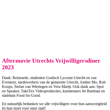
Aftermovie Utrechts Vrijwilligersdiner
2023
Dank: Reinearde, studenten Grafisch Lyceum Utrecht en van
Eventory, medewerkers van de gemeente Utrecht, Amber Mo, Rob
Koops, Stefan van Wieringen en Vera Marijt. Ook dank aan: Spot
en Speaker, TakeTex Videoproducties, kunstenares Jet Bartman en
stadstuin Food for Good.
En natuurlijk bedanken we alle vrijwilligers voor hun aanwezigheid
én hun inzet voor onze stad!