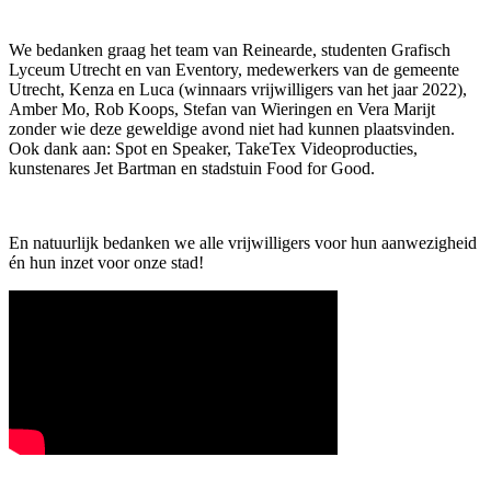
We bedanken graag het team van Reinearde, studenten Grafisch
Lyceum Utrecht en van Eventory, medewerkers van de gemeente
Utrecht, Kenza en Luca (winnaars vrijwilligers van het jaar 2022),
Amber Mo, Rob Koops, Stefan van Wieringen en Vera Marijt
zonder wie deze geweldige avond niet had kunnen plaatsvinden.
Ook dank aan: Spot en Speaker, TakeTex Videoproducties,
kunstenares Jet Bartman en stadstuin Food for Good.
En natuurlijk bedanken we alle vrijwilligers voor hun aanwezigheid
én hun inzet voor onze stad!