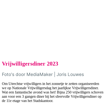
Vrijwilligersdiner 2023
Foto's door MediaMaker | Joris Louwes
Om Utrechtse vrijwilligers in het zonnetje te zetten organiseerden
we op Nationale Vrijwilligersdag het jaarlijkse Vrijwilligersdiner.
Wat een fantastische avond was het! Bijna 250 vrijwilligers schoven
aan voor een 3 gangen diner bij het sfeervolle Vrijwilligersdiner op
de 11e etage van het Stadskantoor.