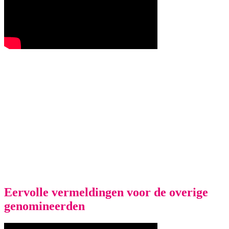
Eervolle vermeldingen voor de overige
genomineerden