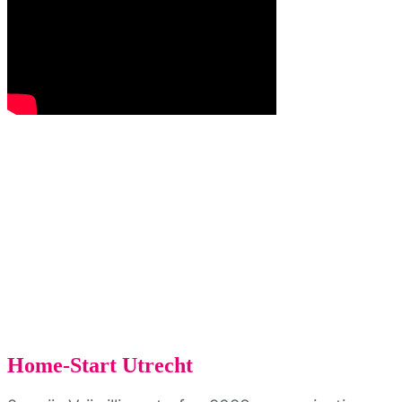
Home-Start Utrecht