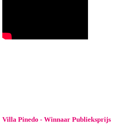
Villa Pinedo - Winnaar Publieksprijs