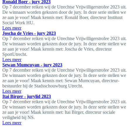
Ronald Boer - jury 2023
Op 7 december reiken wij de Utrechtse Vrijwilligerstrofee 2023 uit.
De winnaars worden gekozen door de jury. In deze serie stellen we
ze aan je voor! Maak kennis met: Ronald Boer, directeur Instituut
Social Work HU.
Lees meer
Joscha de Vries - jury 2023
Op 7 december reiken wij de Utrechtse Vrijwilligerstrofee 2023 uit.
De winnaars worden gekozen door de jury. In deze serie stellen we
ze aan je voor! Maak kennis met: Joscha de Vries, directeur
SportUtrecht.
Lees meer
Sewan Mumcuyan - jury 2023
Op 7 december reiken wij de Utrechtse Vrijwilligerstrofee 2023 uit.
De winnaars worden gekozen door de jury. In deze serie stellen we
ze aan je voor! Maak kennis met: Sewan Mumcuyan, directeur-
bestuurder bij de Stadsschouwburg Utrecht.
Lees meer
Itai Birger - jurylid 2023
Op 7 december reiken wij de Utrechtse Vrijwilligerstrofee 2023 uit.
De winnaars worden gekozen door de jury. In deze serie stellen we
ze aan je voor! Maak kennis met: Itai Birger, directeur sociale
veiligheid bij NS.
Lees meer