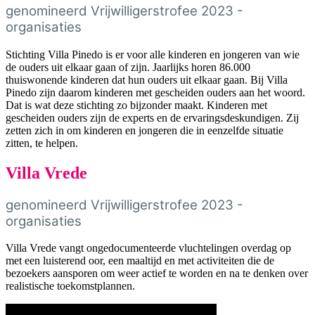
genomineerd Vrijwilligerstrofee 2023 -
organisaties
Stichting Villa Pinedo is er voor alle kinderen en jongeren van wie
de ouders uit elkaar gaan of zijn. Jaarlijks horen 86.000
thuiswonende kinderen dat hun ouders uit elkaar gaan. Bij Villa
Pinedo zijn daarom kinderen met gescheiden ouders aan het woord.
Dat is wat deze stichting zo bijzonder maakt. Kinderen met
gescheiden ouders zijn de experts en de ervaringsdeskundigen. Zij
zetten zich in om kinderen en jongeren die in eenzelfde situatie
zitten, te helpen.
Villa Vrede
genomineerd Vrijwilligerstrofee 2023 -
organisaties
Villa Vrede vangt ongedocumenteerde vluchtelingen overdag op
met een luisterend oor, een maaltijd en met activiteiten die de
bezoekers aansporen om weer actief te worden en na te denken over
realistische toekomstplannen.