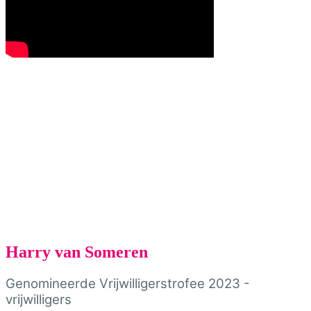
Harry van Someren
Genomineerde Vrijwilligerstrofee 2023 -
vrijwilligers