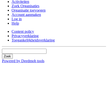
Activiteiten
Zoek Organisaties
Organisatie toevoegen
Account aanmaken
Log in
Help
Content policy
Privacyverklaring
Toegankelijkheidsverklaring
Zoek
Powered by Deedmob tools