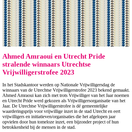
Ahmed Amraoui en Utrecht Pride
stralende winnaars Utrechtse
Vrijwilligerstrofee 2023
In het Stadskantoor werden op Nationale Vrijwilligersdag de
winnaars van de Utrechtse Vrijwilligerstrofee 2023 bekend gemaakt.
Ahmed Amraoui kan zich met trots Vrijwilliger van het Jaar noemen
en Utrecht Pride werd gekozen als Vrijwilligersorganisatie van het
Jaar.
De Utrechtse Vrijwilligerstrofee is dé gemeentelijke
waarderingsprijs voor vrijwillige inzet in de stad Utrecht en eert
vrijwilligers en initiatieven/organisaties die het afgelopen jaar
opvielen door hun tomeloze inzet, een bijzonder project of hun
betrokkenheid bij de mensen in de stad.