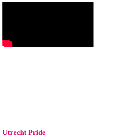
Utrecht Pride