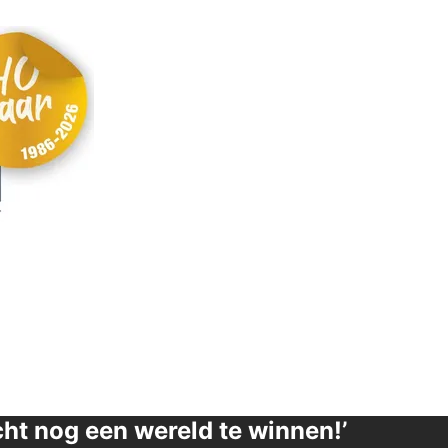
cht nog een wereld te winnen!’