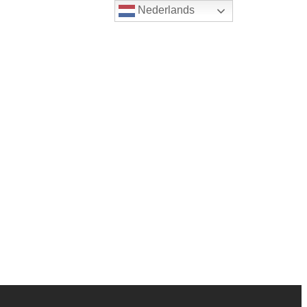
Nederlands