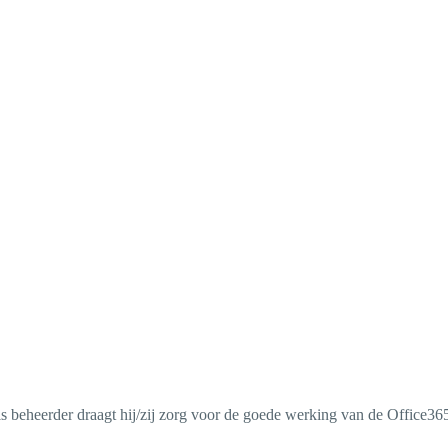
ls beheerder draagt hij/zij zorg voor de goede werking van de Office3