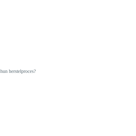
 hun herstelproces?