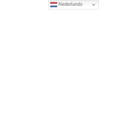
Nederlands