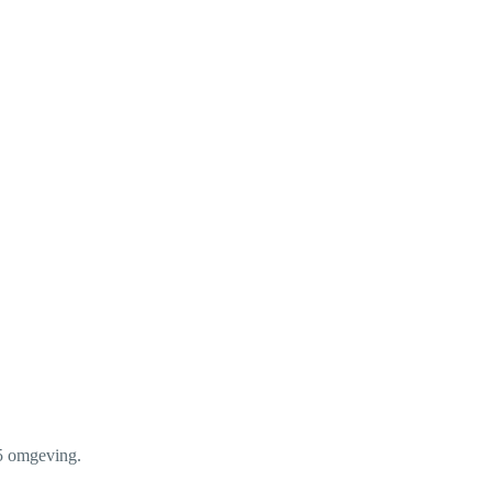
65 omgeving.