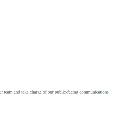
 our team and take charge of our public-facing communications.