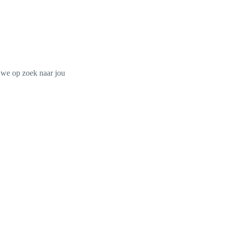
n we op zoek naar jou