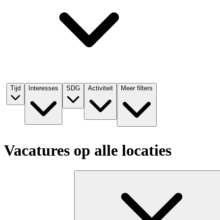
Tijd
Interesses
SDG
Activiteit
Meer filters
Vacatures op alle locaties