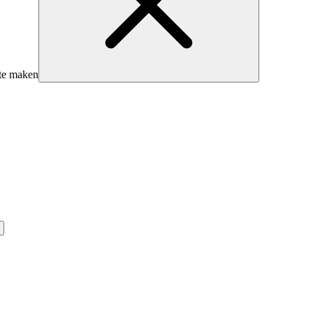
te maken